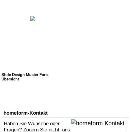
Slide Design Muster Farb-
Übersicht
homeform-Kontakt
Haben Sie Wünsche oder
Fragen? Zögern Sie nicht, uns