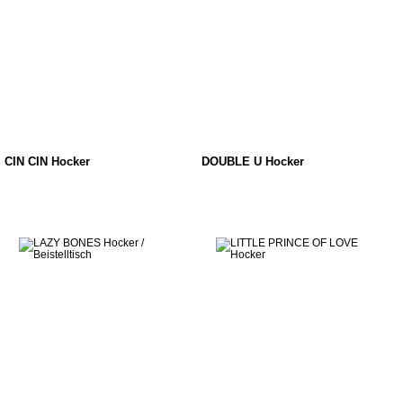
CIN CIN Hocker
DOUBLE U Hocker