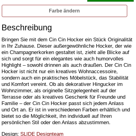
Farbe ändern
Beschreibung
Bringen Sie mit dem Cin Cin Hocker ein Stück Originalität
in Ihr Zuhause. Dieser außergewöhnliche Hocker, der wie
ein Champagnerkorken gestaltet ist, zieht alle Blicke auf
sich und sorgt für ein elegantes wie auch humorvolles
Highlight – sowohl drinnen als auch draußen. Der Cin Cin
Hocker ist nicht nur ein kreatives Wohnaccessoire,
sondern auch ein praktisches Möbelstück, das Stabilität
und Komfort vereint. Ob als dekorativer Hingucker im
Wohnzimmer, als originelle Sitzgelegenheit auf der
Terrasse oder als kreatives Geschenk für Freunde und
Familie – der Cin Cin Hocker passt sich jedem Anlass
und Ort an. Er ist in verschiedenen Farben erhältlich und
bietet so die Möglichkeit, ihn individuell auf Ihren
persönlichen Stil oder den Anlass abzustimmen.
Design:
SLIDE Designteam