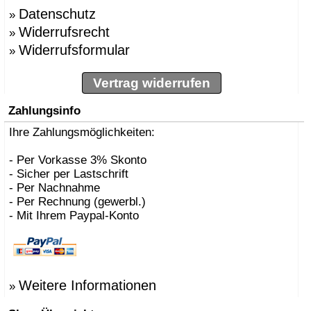
Datenschutz
»
Widerrufsrecht
»
Widerrufsformular
»
Vertrag widerrufen
Zahlungsinfo
Ihre Zahlungsmöglichkeiten:
- Per Vorkasse 3% Skonto
- Sicher per Lastschrift
- Per Nachnahme
- Per Rechnung (gewerbl.)
- Mit Ihrem Paypal-Konto
Weitere Informationen
»