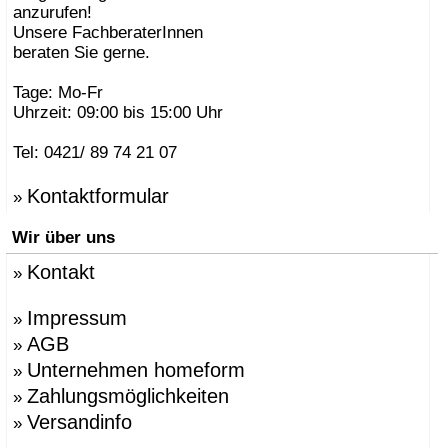
anzurufen!
Unsere FachberaterInnen
beraten Sie gerne.
Tage: Mo-Fr
Uhrzeit: 09:00 bis 15:00 Uhr
Tel: 0421/ 89 74 21 07
Kontaktformular
»
Wir über uns
Kontakt
»
Impressum
»
AGB
»
Unternehmen homeform
»
Zahlungsmöglichkeiten
»
Versandinfo
»