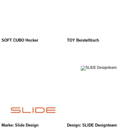
SOFT CUBO Hocker
TOY Beistelltisch
Marke: Slide Design
Design: SLIDE Designteam