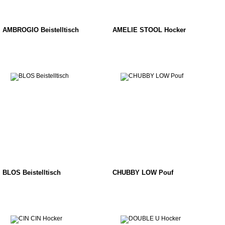
AMBROGIO Beistelltisch
AMELIE STOOL Hocker
BLOS Beistelltisch
CHUBBY LOW Pouf