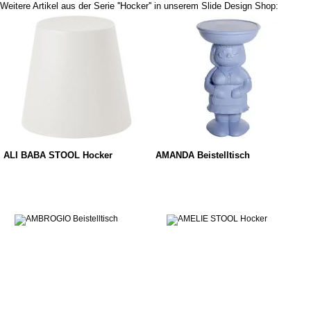
Weitere Artikel aus der Serie ''Hocker'' in unserem Slide Design Shop:
ALI BABA STOOL Hocker
AMANDA Beistelltisch