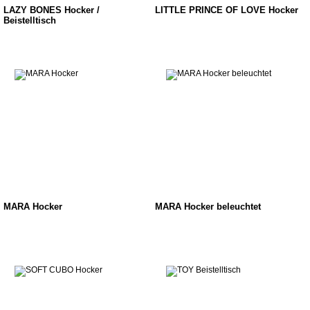
LAZY BONES Hocker /
LITTLE PRINCE OF LOVE Hocker
Beistelltisch
MARA Hocker
MARA Hocker beleuchtet