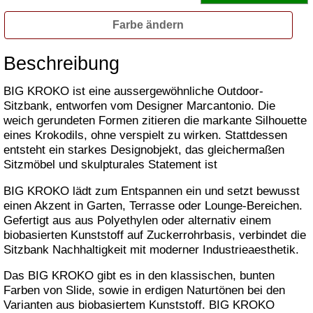
Farbe ändern
Beschreibung
BIG KROKO ist eine aussergewöhnliche Outdoor-
Sitzbank, entworfen vom Designer Marcantonio. Die
weich gerundeten Formen zitieren die markante Silhouette
eines Krokodils, ohne verspielt zu wirken. Stattdessen
entsteht ein starkes Designobjekt, das gleichermaßen
Sitzmöbel und skulpturales Statement ist
BIG KROKO lädt zum Entspannen ein und setzt bewusst
einen Akzent in Garten, Terrasse oder Lounge-Bereichen.
Gefertigt aus aus Polyethylen oder alternativ einem
biobasierten Kunststoff auf Zuckerrohrbasis, verbindet die
Sitzbank Nachhaltigkeit mit moderner Industrieaesthetik.
Das BIG KROKO gibt es in den klassischen, bunten
Farben von Slide, sowie in erdigen Naturtönen bei den
Varianten aus biobasiertem Kunststoff. BIG KROKO