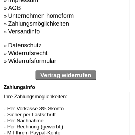
»
AGB
»
Unternehmen homeform
»
Zahlungsmöglichkeiten
»
Versandinfo
»
Datenschutz
»
Widerrufsrecht
»
Widerrufsformular
»
Vertrag widerrufen
Zahlungsinfo
Ihre Zahlungsmöglichkeiten:
- Per Vorkasse 3% Skonto
- Sicher per Lastschrift
- Per Nachnahme
- Per Rechnung (gewerbl.)
- Mit Ihrem Paypal-Konto