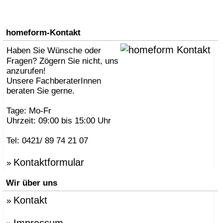
homeform-Kontakt
Haben Sie Wünsche oder
Fragen? Zögern Sie nicht, uns
anzurufen!
Unsere FachberaterInnen
beraten Sie gerne.
Tage: Mo-Fr
Uhrzeit: 09:00 bis 15:00 Uhr
Tel: 0421/ 89 74 21 07
Kontaktformular
»
Wir über uns
Kontakt
»
Impressum