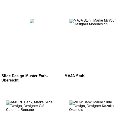
Slide Design Muster Farb-
MAJA Stuhl
Übersicht