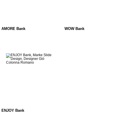
AMORE Bank
WOW Bank
ENJOY Bank