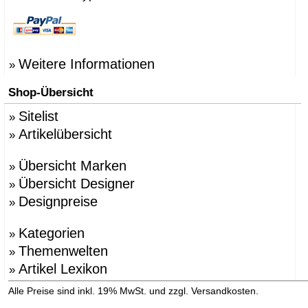
Weitere Informationen
»
Shop-Übersicht
Sitelist
»
Artikelübersicht
»
Übersicht Marken
»
Übersicht Designer
»
Designpreise
»
Kategorien
»
Themenwelten
»
Artikel Lexikon
»
»
Alle Preise sind inkl. 19% MwSt. und zzgl. Versandkosten.
Versandinformation anzeigen