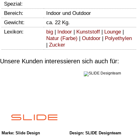
Spezial:
Bereich:
Indoor und Outdoor
Gewicht:
ca. 22 Kg.
Lexikon:
big
|
Indoor
|
Kunststoff
|
Lounge
|
Natur (Farbe)
|
Outdoor
|
Polyethylen
|
Zucker
Unsere Kunden interessieren sich auch für:
Marke: Slide Design
Design: SLIDE Designteam