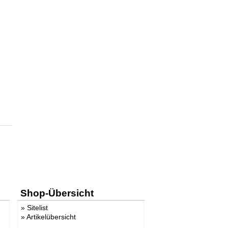
Shop-Übersicht
»
Sitelist
»
Artikelübersicht