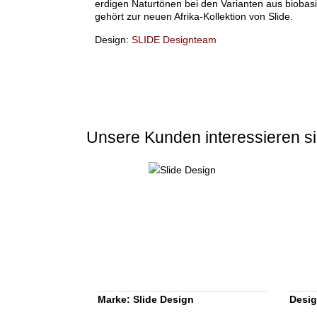
erdigen Naturtönen bei den Varianten aus bioba
gehört zur neuen Afrika-Kollektion von Slide.
Design:
SLIDE Designteam
Unsere Kunden interessieren si
Marke: Slide Design
Desig