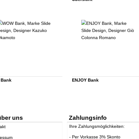
Bank
ENJOY Bank
über uns
Zahlungsinfo
Ihre Zahlungsmöglichkeiten:
akt
- Per Vorkasse 3% Skonto
ressum