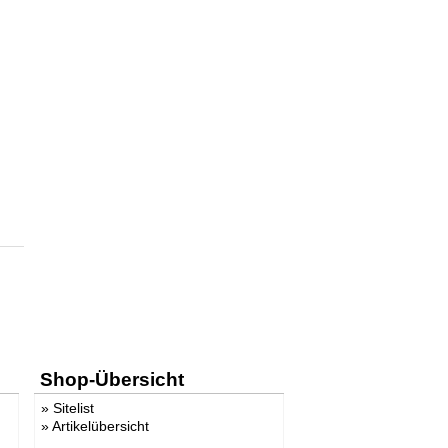
Shop-Übersicht
»
Sitelist
»
Artikelübersicht