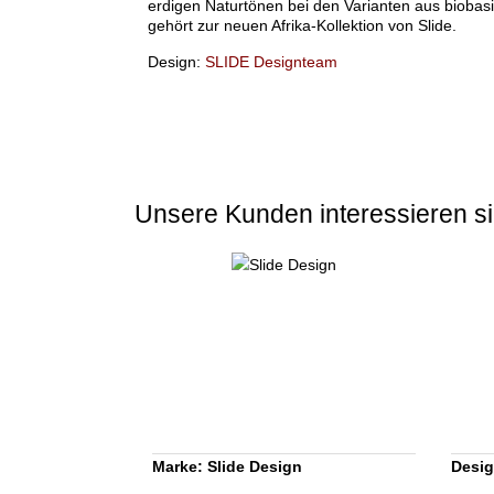
erdigen Naturtönen bei den Varianten aus bioba
gehört zur neuen Afrika-Kollektion von Slide.
Design:
SLIDE Designteam
Unsere Kunden interessieren si
Marke: Slide Design
Desig