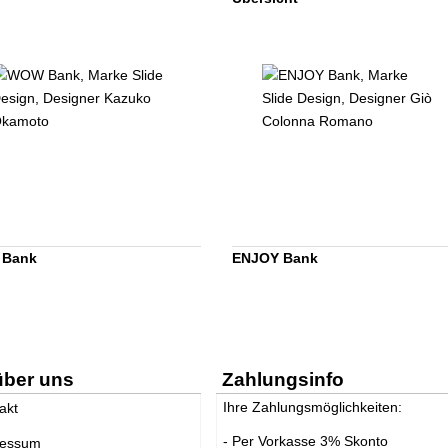
Bank
ENJOY Bank
über uns
Zahlungsinfo
Ihre Zahlungsmöglichkeiten:
akt
- Per Vorkasse 3% Skonto
ressum