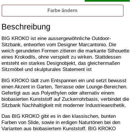
Farbe ändern
Beschreibung
BIG KROKO ist eine aussergewöhnliche Outdoor-
Sitzbank, entworfen vom Designer Marcantonio. Die
weich gerundeten Formen zitieren die markante Silhouette
eines Krokodils, ohne verspielt zu wirken. Stattdessen
entsteht ein starkes Designobjekt, das gleichermaßen
Sitzmöbel und skulpturales Statement ist
BIG KROKO lädt zum Entspannen ein und setzt bewusst
einen Akzent in Garten, Terrasse oder Lounge-Bereichen.
Gefertigt aus aus Polyethylen oder alternativ einem
biobasierten Kunststoff auf Zuckerrohrbasis, verbindet die
Sitzbank Nachhaltigkeit mit moderner Industrieaesthetik.
Das BIG KROKO gibt es in den klassischen, bunten
Farben von Slide, sowie in erdigen Naturtönen bei den
Varianten aus biobasiertem Kunststoff. BIG KROKO