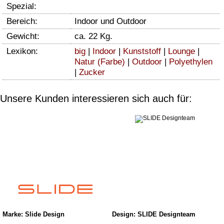
Spezial:
Bereich:
Indoor und Outdoor
Gewicht:
ca. 22 Kg.
Lexikon:
big
|
Indoor
|
Kunststoff
|
Lounge
|
Natur (Farbe)
|
Outdoor
|
Polyethylen
|
Zucker
Unsere Kunden interessieren sich auch für:
Marke: Slide Design
Design: SLIDE Designteam