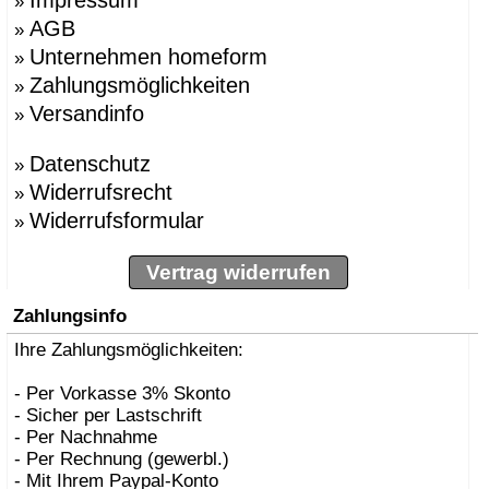
»
AGB
»
Unternehmen homeform
»
Zahlungsmöglichkeiten
»
Versandinfo
»
Datenschutz
»
Widerrufsrecht
»
Widerrufsformular
»
Vertrag widerrufen
Zahlungsinfo
Ihre Zahlungsmöglichkeiten:
- Per Vorkasse 3% Skonto
- Sicher per Lastschrift
- Per Nachnahme
- Per Rechnung (gewerbl.)
- Mit Ihrem Paypal-Konto