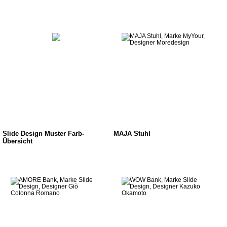
Slide Design Muster Farb-
MAJA Stuhl
Übersicht