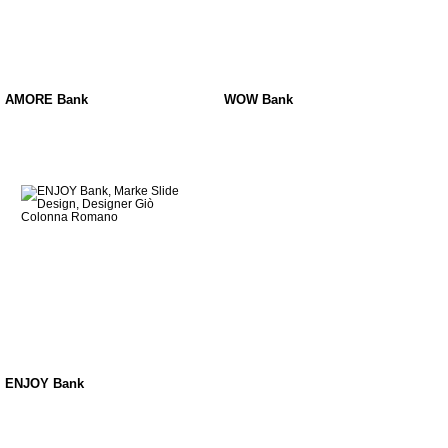
AMORE Bank
WOW Bank
ENJOY Bank