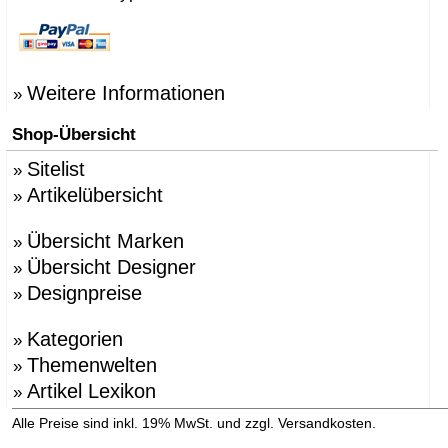
Weitere Informationen
»
Shop-Übersicht
Sitelist
»
Artikelübersicht
»
Übersicht Marken
»
Übersicht Designer
»
Designpreise
»
Kategorien
»
Themenwelten
»
Artikel Lexikon
»
»
Alle Preise sind inkl. 19% MwSt. und zzgl. Versandkosten.
Versandinformation anzeigen