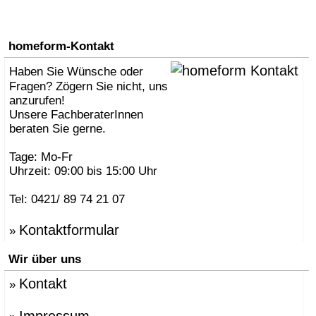
homeform-Kontakt
Haben Sie Wünsche oder
Fragen? Zögern Sie nicht, uns
anzurufen!
Unsere FachberaterInnen
beraten Sie gerne.
Tage: Mo-Fr
Uhrzeit: 09:00 bis 15:00 Uhr
Tel: 0421/ 89 74 21 07
Kontaktformular
»
Wir über uns
Kontakt
»
Impressum