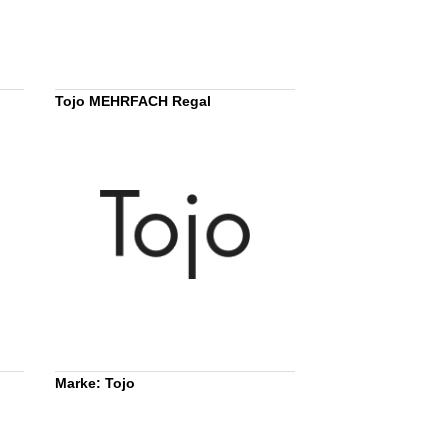
Tojo MEHRFACH Regal
Marke: Tojo