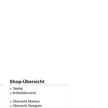
Shop-Übersicht
»
Sitelist
»
Artikelübersicht
»
Übersicht Marken
»
Übersicht Designer