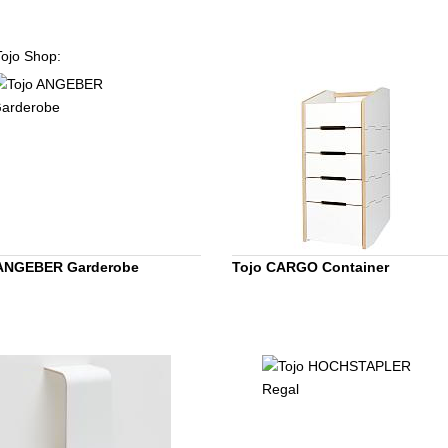
Tojo Shop:
 ANGEBER Garderobe
Tojo CARGO Container