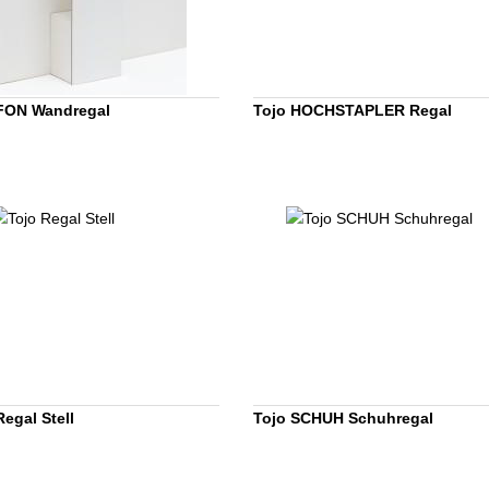
FON Wandregal
Tojo HOCHSTAPLER Regal
Regal Stell
Tojo SCHUH Schuhregal