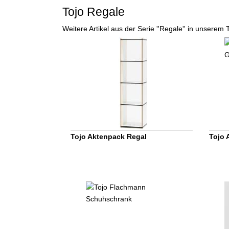
Tojo Regale
Weitere Artikel aus der Serie ''Regale'' in unserem 
Tojo Aktenpack Regal
Tojo