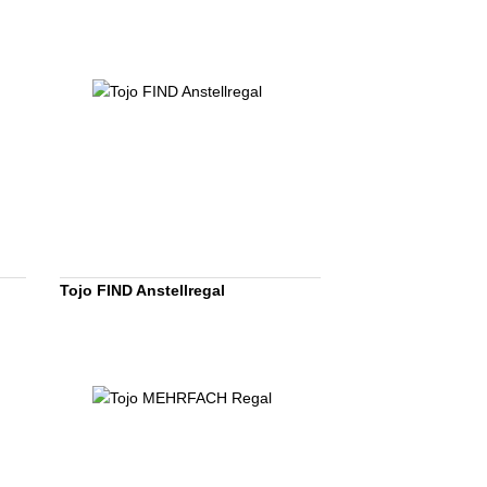
Tojo FIND Anstellregal