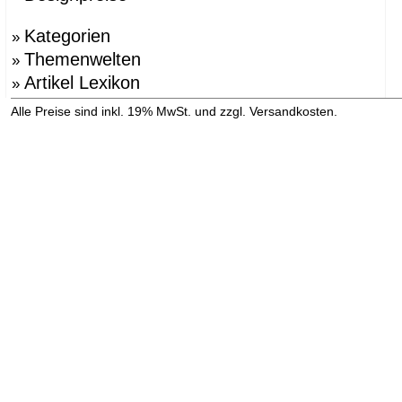
Kategorien
»
Themenwelten
»
Artikel Lexikon
»
»
Alle Preise sind inkl. 19% MwSt. und zzgl. Versandkosten.
Versandinformation anzeigen