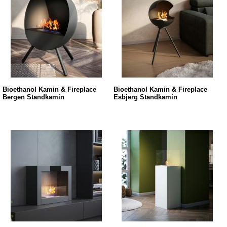
Bioethanol Kamin & Fireplace
Bioethanol Kamin & Fireplace
Bergen Standkamin
Esbjerg Standkamin