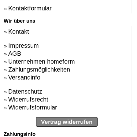
Kontaktformular
»
Wir über uns
Kontakt
»
Impressum
»
AGB
»
Unternehmen homeform
»
Zahlungsmöglichkeiten
»
Versandinfo
»
Datenschutz
»
Widerrufsrecht
»
Widerrufsformular
»
Vertrag widerrufen
Zahlungsinfo