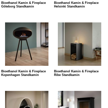
Bioethanol Kamin & Fireplace
Bioethanol Kamin & Fireplace
Göteborg Standkamin
Helsinki Standkamin
Bioethanol Kamin & Fireplace
Bioethanol Kamin & Fireplace
Kopenhagen Standkamin
Ribe Standkamin