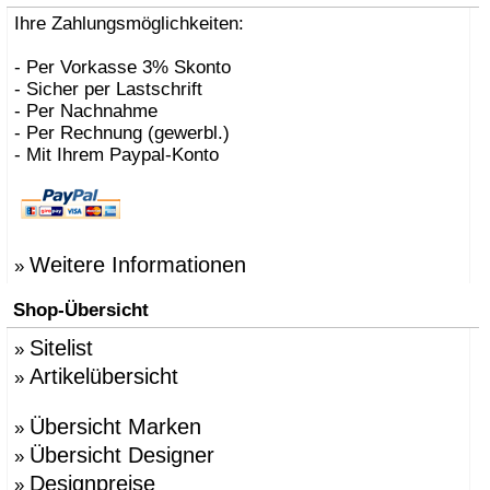
Ihre Zahlungsmöglichkeiten:
- Per Vorkasse 3% Skonto
- Sicher per Lastschrift
- Per Nachnahme
- Per Rechnung (gewerbl.)
- Mit Ihrem Paypal-Konto
Weitere Informationen
»
Shop-Übersicht
Sitelist
»
Artikelübersicht
»
Übersicht Marken
»
Übersicht Designer
»
Designpreise
»