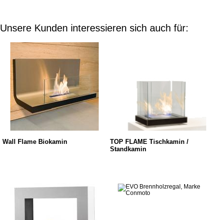
Unsere Kunden interessieren sich auch für:
Wall Flame Biokamin
TOP FLAME Tischkamin /
Standkamin