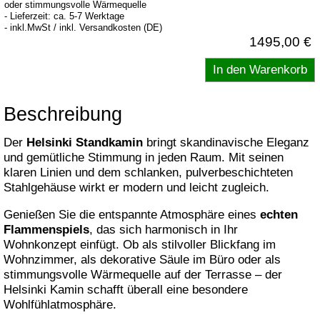
oder stimmungsvolle Wärmequelle
- Lieferzeit: ca. 5-7 Werktage
- inkl.MwSt / inkl. Versandkosten (DE)
1495,00 €
Beschreibung
Der
Helsinki Standkamin
bringt skandinavische Eleganz
und gemütliche Stimmung in jeden Raum. Mit seinen
klaren Linien und dem schlanken, pulverbeschichteten
Stahlgehäuse wirkt er modern und leicht zugleich.
Genießen Sie die entspannte Atmosphäre eines
echten
Flammenspiels
, das sich harmonisch in Ihr
Wohnkonzept einfügt. Ob als stilvoller Blickfang im
Wohnzimmer, als dekorative Säule im Büro oder als
stimmungsvolle Wärmequelle auf der Terrasse – der
Helsinki Kamin schafft überall eine besondere
Wohlfühlatmosphäre.