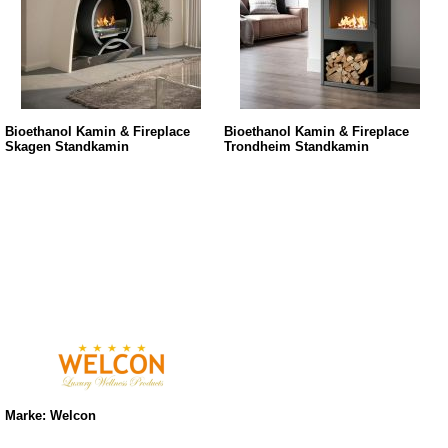
Bioethanol Kamin & Fireplace
Bioethanol Kamin & Fireplace
Skagen Standkamin
Trondheim Standkamin
Marke: Welcon