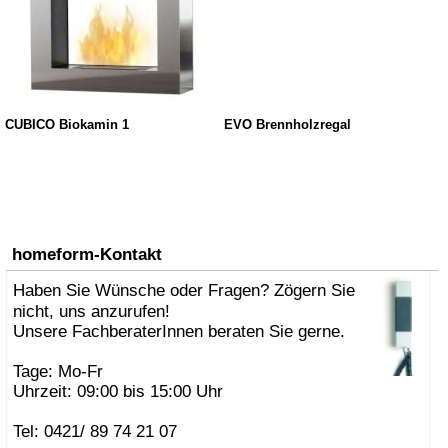
CUBICO Biokamin 1
EVO Brennholzregal
homeform-Kontakt
Haben Sie Wünsche oder Fragen? Zögern Sie
nicht, uns anzurufen!
Unsere FachberaterInnen beraten Sie gerne.
Tage: Mo-Fr
Uhrzeit: 09:00 bis 15:00 Uhr
Tel: 0421/ 89 74 21 07