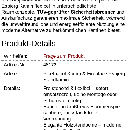
Esbjerg Kamin flexibel in unterschiedlichste
Raumkonzepte.
TÜV-geprüfter Sicherheitsbrenner
und
Auslaufschutz garantieren maximale Sicherheit, während
die umweltfreundliche und energieeffiziente Nutzung eine
moderne Alternative zu herkömmlichen Kaminen bietet.
Produkt-Details
Wir helfen:
Frage zum Produkt
Artikel-Nr:
48172
Artikel:
Bioethanol Kamin & Fireplace Esbjerg
Standkamin
Details:
Freistehend & flexibel – sofort
einsatzbereit, keine Montage oder
Schornstein nötig
Rauch- und rußfreies Flammenspiel –
saubere, rückstandsfreie
Verbrennung
Elegante Holzstandbeine – moderne