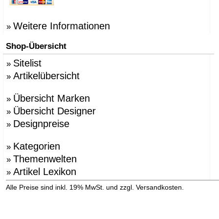
Weitere Informationen
»
Shop-Übersicht
Sitelist
»
Artikelübersicht
»
Übersicht Marken
»
Übersicht Designer
»
Designpreise
»
Kategorien
»
Themenwelten
»
Artikel Lexikon
»
»
Alle Preise sind inkl. 19% MwSt. und zzgl. Versandkosten.
Versandinformation anzeigen