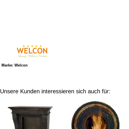
Marke: Welcon
Unsere Kunden interessieren sich auch für: