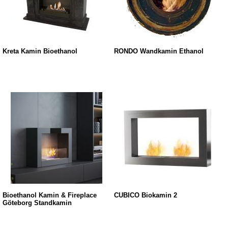
Kreta Kamin Bioethanol
RONDO Wandkamin Ethanol
Bioethanol Kamin & Fireplace
CUBICO Biokamin 2
Göteborg Standkamin