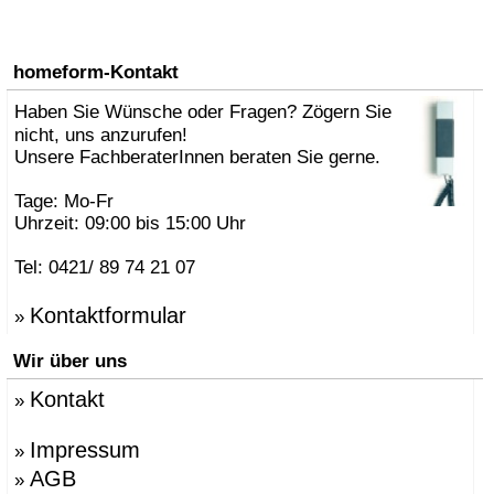
homeform-Kontakt
Haben Sie Wünsche oder Fragen? Zögern Sie
nicht, uns anzurufen!
Unsere FachberaterInnen beraten Sie gerne.
Tage: Mo-Fr
Uhrzeit: 09:00 bis 15:00 Uhr
Tel: 0421/ 89 74 21 07
Kontaktformular
»
Wir über uns
Kontakt
»
Impressum
»
AGB
»