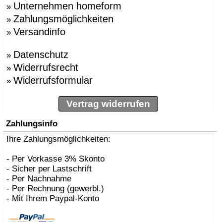
Unternehmen homeform
»
Zahlungsmöglichkeiten
»
Versandinfo
»
Datenschutz
»
Widerrufsrecht
»
Widerrufsformular
»
Vertrag widerrufen
Zahlungsinfo
Ihre Zahlungsmöglichkeiten:
- Per Vorkasse 3% Skonto
- Sicher per Lastschrift
- Per Nachnahme
- Per Rechnung (gewerbl.)
- Mit Ihrem Paypal-Konto