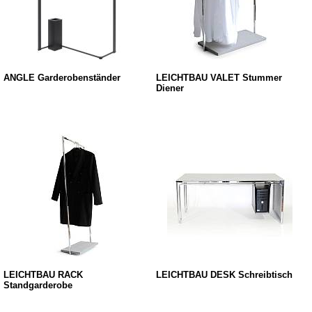
ANGLE Garderobenständer
LEICHTBAU VALET Stummer
Diener
LEICHTBAU RACK
LEICHTBAU DESK Schreibtisch
Standgarderobe