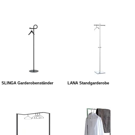
SLINGA Garderobenständer
LANA Standgarderobe