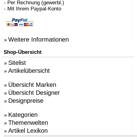
- Per Rechnung (gewerbl.)
- Mit Ihrem Paypal-Konto
Weitere Informationen
»
Shop-Übersicht
Sitelist
»
Artikelübersicht
»
Übersicht Marken
»
Übersicht Designer
»
Designpreise
»
Kategorien
»
Themenwelten
»
Artikel Lexikon
»