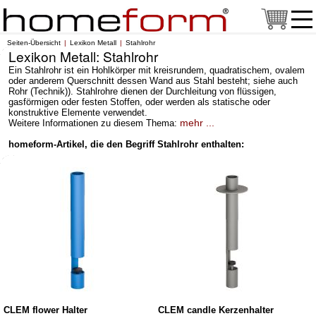
Seiten-Übersicht
Lexikon Metall
Stahlrohr
Lexikon Metall: Stahlrohr
Ein Stahlrohr ist ein Hohlkörper mit kreisrundem, quadratischem, ovalem
oder anderem Querschnitt dessen Wand aus Stahl besteht; siehe auch
Rohr (Technik)). Stahlrohre dienen der Durchleitung von flüssigen,
gasförmigen oder festen Stoffen, oder werden als statische oder
konstruktive Elemente verwendet.
mehr ...
Weitere Informationen zu diesem Thema:
homeform-Artikel, die den Begriff Stahlrohr enthalten:
CLEM flower Halter
CLEM candle Kerzenhalter