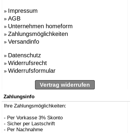
Impressum
»
AGB
»
Unternehmen homeform
»
Zahlungsmöglichkeiten
»
Versandinfo
»
Datenschutz
»
Widerrufsrecht
»
Widerrufsformular
»
Vertrag widerrufen
Zahlungsinfo
Ihre Zahlungsmöglichkeiten:
- Per Vorkasse 3% Skonto
- Sicher per Lastschrift
- Per Nachnahme