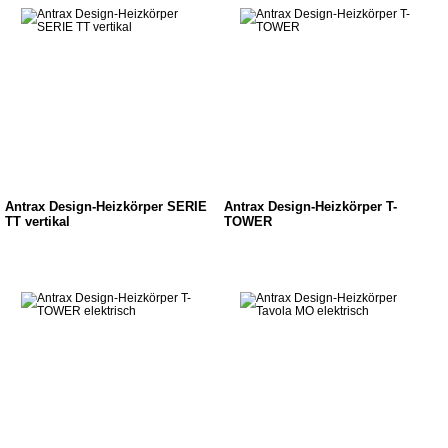
Antrax Design-Heizkörper SERIE
Antrax Design-Heizkörper T-
TT vertikal
TOWER