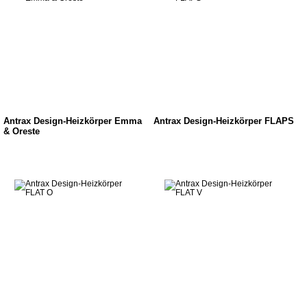
Antrax Design-Heizkörper Emma
Antrax Design-Heizkörper FLAPS
& Oreste