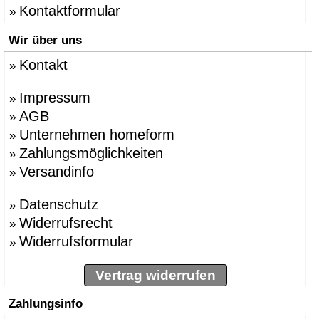
Kontaktformular
»
Wir über uns
Kontakt
»
Impressum
»
AGB
»
Unternehmen homeform
»
Zahlungsmöglichkeiten
»
Versandinfo
»
Datenschutz
»
Widerrufsrecht
»
Widerrufsformular
»
Vertrag widerrufen
Zahlungsinfo