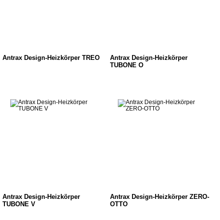
Antrax Design-Heizkörper TREO
Antrax Design-Heizkörper
TUBONE O
Antrax Design-Heizkörper
Antrax Design-Heizkörper ZERO-
TUBONE V
OTTO