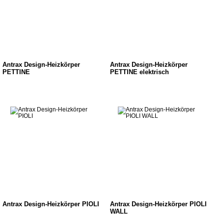
Antrax Design-Heizkörper
Antrax Design-Heizkörper
PETTINE
PETTINE elektrisch
Antrax Design-Heizkörper PIOLI
Antrax Design-Heizkörper PIOLI
WALL