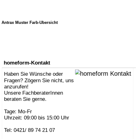
Antrax Muster Farb-Übersicht
homeform-Kontakt
Haben Sie Wünsche oder
Fragen? Zögern Sie nicht, uns
anzurufen!
Unsere FachberaterInnen
beraten Sie gerne.
Tage: Mo-Fr
Uhrzeit: 09:00 bis 15:00 Uhr
Tel: 0421/ 89 74 21 07