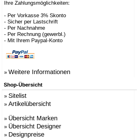
Ihre Zahlungsmöglichkeiten:
- Per Vorkasse 3% Skonto
- Sicher per Lastschrift
- Per Nachnahme
- Per Rechnung (gewerbl.)
- Mit Ihrem Paypal-Konto
Weitere Informationen
»
Shop-Übersicht
Sitelist
»
Artikelübersicht
»
Übersicht Marken
»
Übersicht Designer
»
Designpreise
»