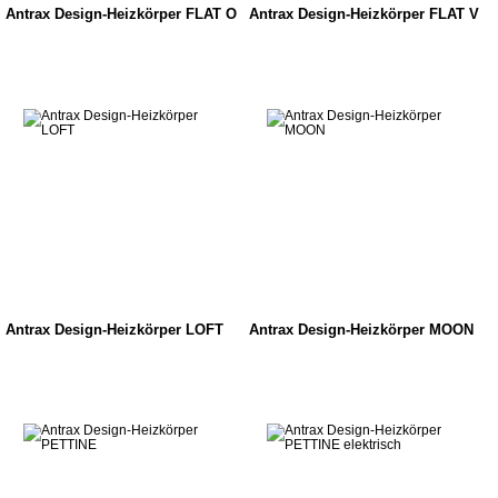
Antrax Design-Heizkörper FLAT O
Antrax Design-Heizkörper FLAT V
Antrax Design-Heizkörper LOFT
Antrax Design-Heizkörper MOON