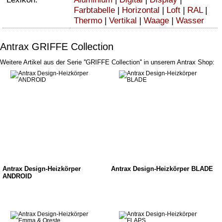
Farbtabelle
|
Horizontal
|
Loft
|
RAL
|
Thermo
|
Vertikal
|
Waage
|
Wasser
Antrax GRIFFE Collection
Weitere Artikel aus der Serie ''GRIFFE Collection'' in unserem Antrax Shop:
Antrax Design-Heizkörper
Antrax Design-Heizkörper BLADE
ANDROID