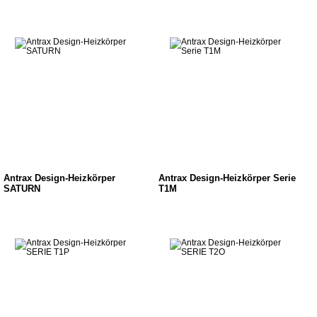
Antrax Design-Heizkörper
Antrax Design-Heizkörper Serie
SATURN
T1M