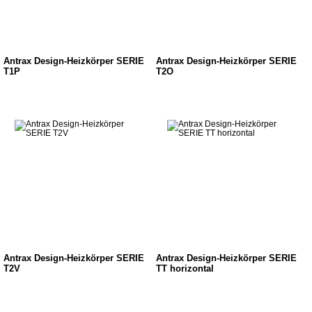
Antrax Design-Heizkörper SERIE
Antrax Design-Heizkörper SERIE
T1P
T2O
Antrax Design-Heizkörper SERIE
Antrax Design-Heizkörper SERIE
T2V
TT horizontal