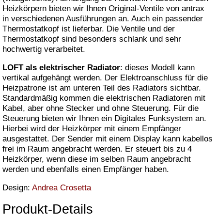
Heizkörpern bieten wir Ihnen Original-Ventile von antrax
in verschiedenen Ausführungen an. Auch ein passender
Thermostatkopf ist lieferbar. Die Ventile und der
Thermostatkopf sind besonders schlank und sehr
hochwertig verarbeitet.
LOFT als elektrischer Radiator
: dieses Modell kann
vertikal aufgehängt werden. Der Elektroanschluss für die
Heizpatrone ist am unteren Teil des Radiators sichtbar.
Standardmäßig kommen die elektrischen Radiatoren mit
Kabel, aber ohne Stecker und ohne Steuerung. Für die
Steuerung bieten wir Ihnen ein Digitales Funksystem an.
Hierbei wird der Heizkörper mit einem Empfänger
ausgestattet. Der Sender mit einem Display kann kabellos
frei im Raum angebracht werden. Er steuert bis zu 4
Heizkörper, wenn diese im selben Raum angebracht
werden und ebenfalls einen Empfänger haben.
Design:
Andrea Crosetta
Produkt-Details