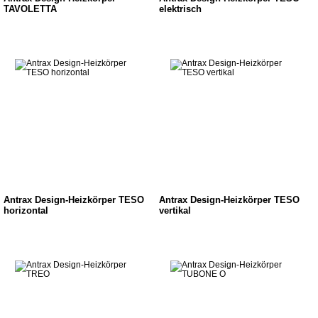
TAVOLETTA
elektrisch
Antrax Design-Heizkörper TESO
Antrax Design-Heizkörper TESO
horizontal
vertikal