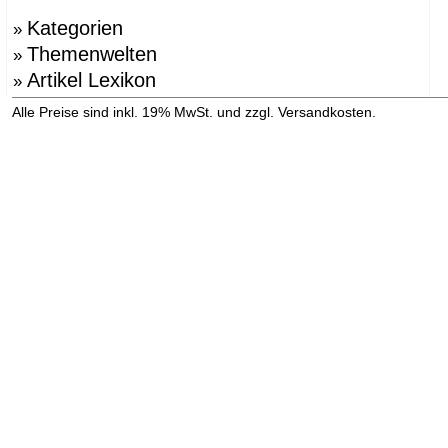
Kategorien
»
Themenwelten
»
Artikel Lexikon
»
»
Alle Preise sind inkl. 19% MwSt. und zzgl. Versandkosten.
Versandinformation anzeigen