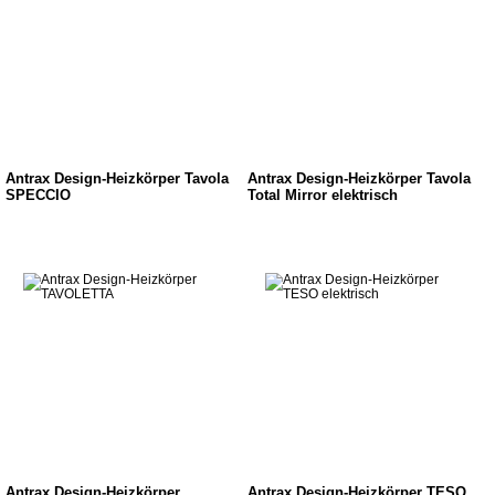
Antrax Design-Heizkörper Tavola
Antrax Design-Heizkörper Tavola
SPECCIO
Total Mirror elektrisch
Antrax Design-Heizkörper
Antrax Design-Heizkörper TESO