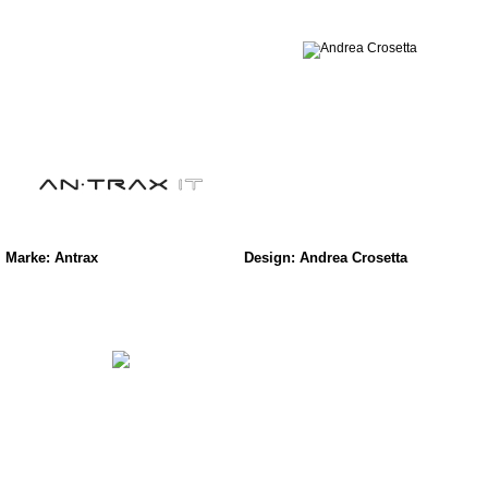
Marke: Antrax
Design: Andrea Crosetta