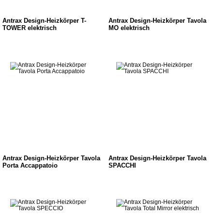
Antrax Design-Heizkörper T-
Antrax Design-Heizkörper Tavola
TOWER elektrisch
MO elektrisch
Antrax Design-Heizkörper Tavola
Antrax Design-Heizkörper Tavola
Porta Accappatoio
SPACCHI