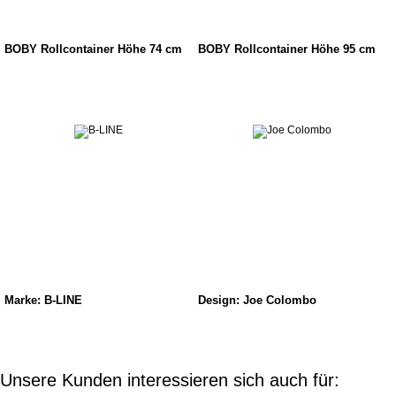
BOBY Rollcontainer Höhe 74 cm
BOBY Rollcontainer Höhe 95 cm
Marke: B-LINE
Design: Joe Colombo
Unsere Kunden interessieren sich auch für: