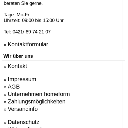
beraten Sie gerne.
Tage: Mo-Fr
Uhrzeit: 09:00 bis 15:00 Uhr
Tel: 0421/ 89 74 21 07
Kontaktformular
»
Wir über uns
Kontakt
»
Impressum
»
AGB
»
Unternehmen homeform
»
Zahlungsmöglichkeiten
»
Versandinfo
»
Datenschutz
»