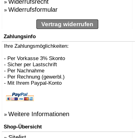
Widerrufsrecht
»
Widerrufsformular
»
Vertrag widerrufen
Zahlungsinfo
Ihre Zahlungsmöglichkeiten:
- Per Vorkasse 3% Skonto
- Sicher per Lastschrift
- Per Nachnahme
- Per Rechnung (gewerbl.)
- Mit Ihrem Paypal-Konto
Weitere Informationen
»
Shop-Übersicht
Sitelist
»