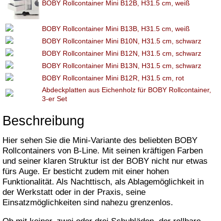
BOBY Rollcontainer Mini B12B, H31.5 cm, weiß
BOBY Rollcontainer Mini B13B, H31.5 cm, weiß
BOBY Rollcontainer Mini B10N, H31.5 cm, schwarz
BOBY Rollcontainer Mini B12N, H31.5 cm, schwarz
BOBY Rollcontainer Mini B13N, H31.5 cm, schwarz
BOBY Rollcontainer Mini B12R, H31.5 cm, rot
Abdeckplatten aus Eichenholz für BOBY Rollcontainer,
3-er Set
Beschreibung
Hier sehen Sie die Mini-Variante des beliebten BOBY
Rollcontainers von B-Line. Mit seinen kräftigen Farben
und seiner klaren Struktur ist der BOBY nicht nur etwas
fürs Auge. Er besticht zudem mit einer hohen
Funktionalität. Als Nachttisch, als Ablagemöglichkeit in
der Werkstatt oder in der Praxis, seine
Einsatzmöglichkeiten sind nahezu grenzenlos.