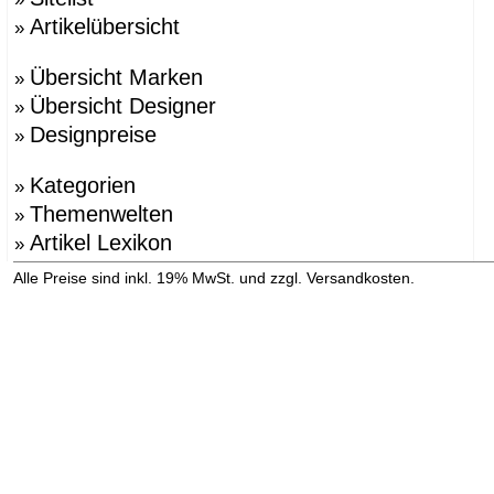
Artikelübersicht
»
Übersicht Marken
»
Übersicht Designer
»
Designpreise
»
Kategorien
»
Themenwelten
»
Artikel Lexikon
»
»
Alle Preise sind inkl. 19% MwSt. und zzgl. Versandkosten.
Versandinformation anzeigen