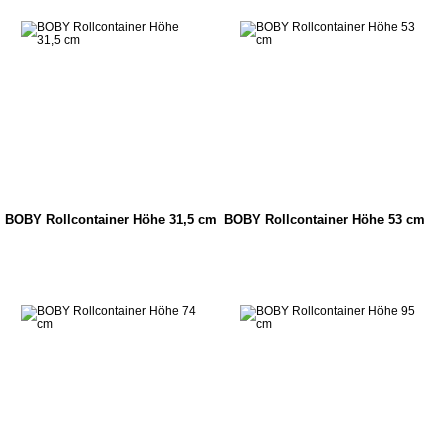
BOBY Rollcontainer Höhe 31,5 cm
BOBY Rollcontainer Höhe 53 cm