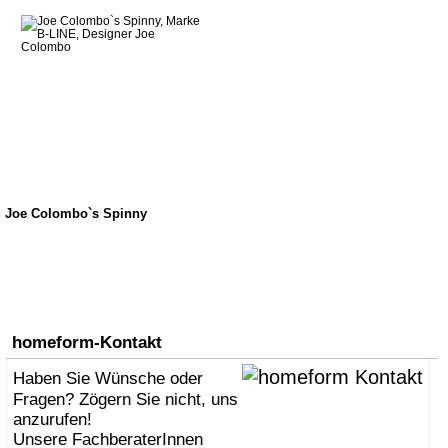
Joe Colombo`s Spinny
homeform-Kontakt
Haben Sie Wünsche oder
Fragen? Zögern Sie nicht, uns
anzurufen!
Unsere FachberaterInnen