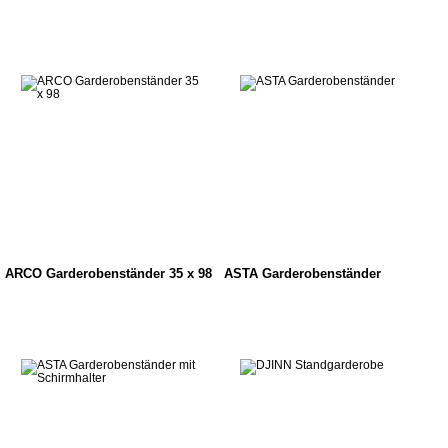
ARCO Garderobenständer 35 x 98
ASTA Garderobenständer