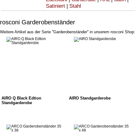
Satiniert
|
Stahl
rosconi Garderobenständer
Weitere Artikel aus der Serie ''Garderobenständer'' in unserem rosconi Shop:
AIRO Q Black Edtion
AIRO Standgarderobe
Standgarderobe