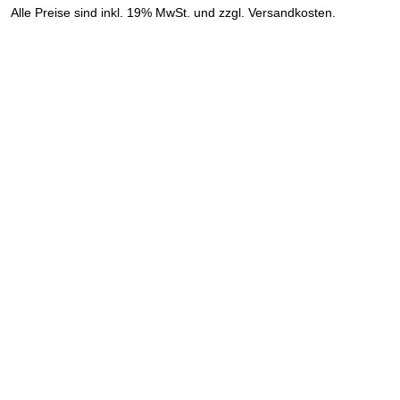
»
Alle Preise sind inkl. 19% MwSt. und zzgl. Versandkosten.
Versandinformation anzeigen