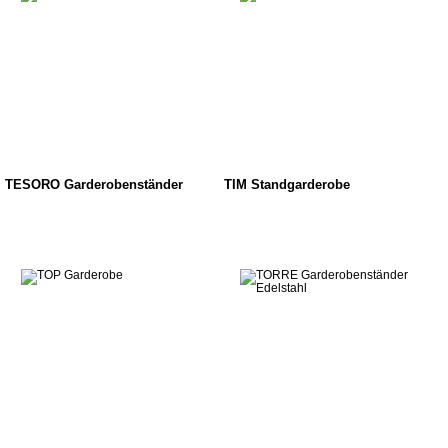
TESORO Garderobenständer
TIM Standgarderobe