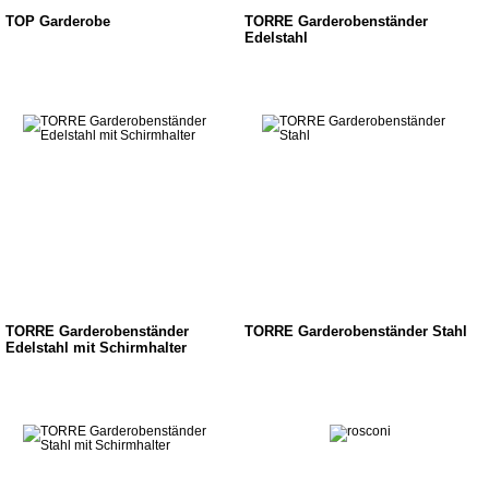
TOP Garderobe
TORRE Garderobenständer
Edelstahl
TORRE Garderobenständer
TORRE Garderobenständer Stahl
Edelstahl mit Schirmhalter