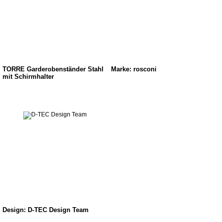
TORRE Garderobenständer Stahl
Marke: rosconi
mit Schirmhalter
Design: D-TEC Design Team