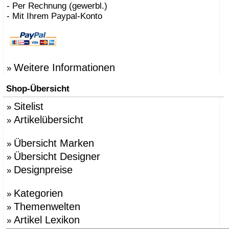
- Per Rechnung (gewerbl.)
- Mit Ihrem Paypal-Konto
Weitere Informationen
»
Shop-Übersicht
Sitelist
»
Artikelübersicht
»
Übersicht Marken
»
Übersicht Designer
»
Designpreise
»
Kategorien
»
Themenwelten
»
Artikel Lexikon
»