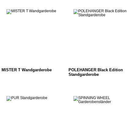
MISTER T Wandgarderobe
POLEHANGER Black Edition
Standgarderobe