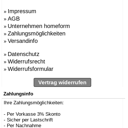
Impressum
»
AGB
»
Unternehmen homeform
»
Zahlungsmöglichkeiten
»
Versandinfo
»
Datenschutz
»
Widerrufsrecht
»
Widerrufsformular
»
Vertrag widerrufen
Zahlungsinfo
Ihre Zahlungsmöglichkeiten:
- Per Vorkasse 3% Skonto
- Sicher per Lastschrift
- Per Nachnahme