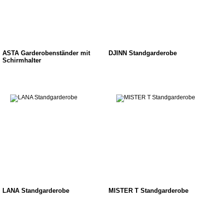
ASTA Garderobenständer mit
DJINN Standgarderobe
Schirmhalter
LANA Standgarderobe
MISTER T Standgarderobe