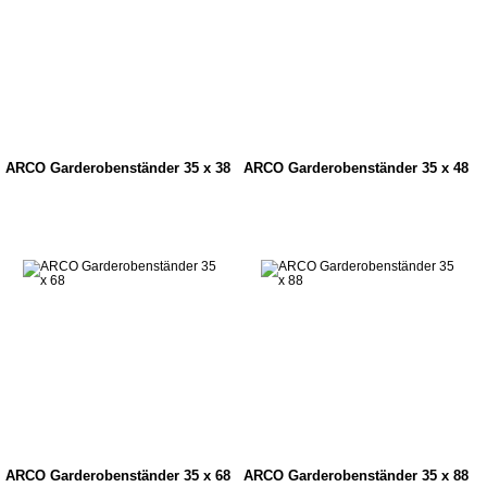
ARCO Garderobenständer 35 x 38
ARCO Garderobenständer 35 x 48
ARCO Garderobenständer 35 x 68
ARCO Garderobenständer 35 x 88