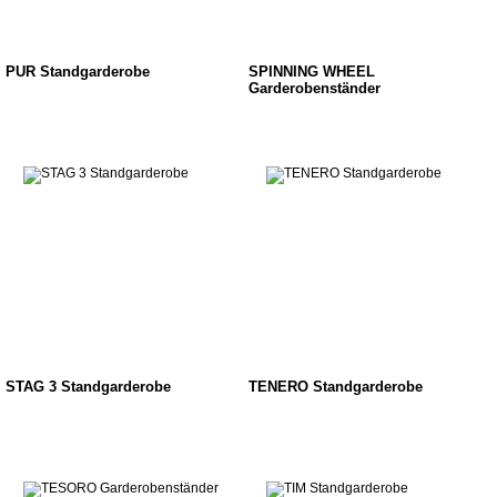
PUR Standgarderobe
SPINNING WHEEL
Garderobenständer
STAG 3 Standgarderobe
TENERO Standgarderobe