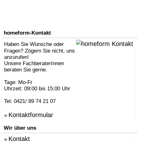
homeform-Kontakt
Haben Sie Wünsche oder
Fragen? Zögern Sie nicht, uns
anzurufen!
Unsere FachberaterInnen
beraten Sie gerne.
Tage: Mo-Fr
Uhrzeit: 09:00 bis 15:00 Uhr
Tel: 0421/ 89 74 21 07
Kontaktformular
»
Wir über uns
Kontakt
»