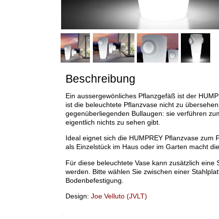
Beschreibung
Ein aussergewönliches Pflanzgefäß ist der HUMP
ist die beleuchtete Pflanzvase nicht zu übersehen
gegenüberliegenden Bullaugen: sie verführen zu
eigentlich nichts zu sehen gibt.
Ideal eignet sich die HUMPREY Pflanzvase zum F
als Einzelstück im Haus oder im Garten macht die
Für diese beleuchtete Vase kann zusätzlich eine St
werden. Bitte wählen Sie zwischen einer Stahlplat
Bodenbefestigung.
Design:
Joe Velluto (JVLT)