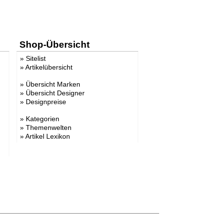
Shop-Übersicht
»
Sitelist
»
Artikelübersicht
»
Übersicht Marken
»
Übersicht Designer
»
Designpreise
»
Kategorien
»
Themenwelten
»
Artikel Lexikon