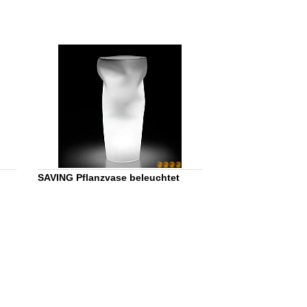
SAVING Pflanzvase beleuchtet