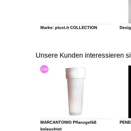
Marke: plust.it COLLECTION
Desig
Unsere Kunden interessieren si
MARCANTONIO Pflanzgefäß
PENEL
beleuchtet