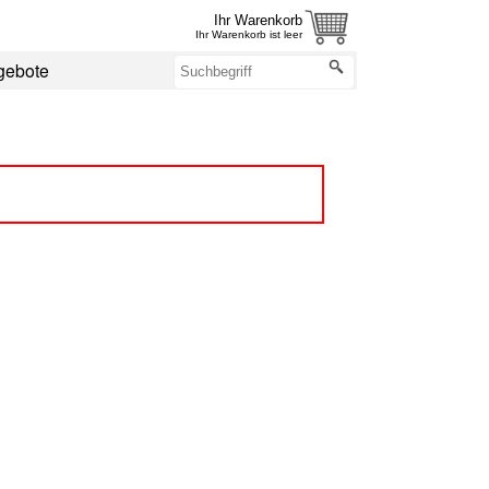
Ihr Warenkorb
Ihr Warenkorb ist leer
gebote