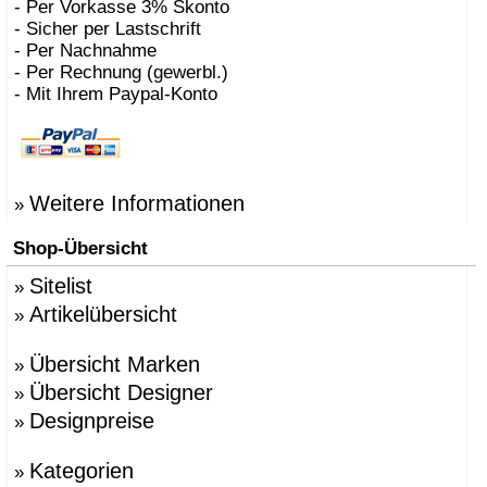
- Per Vorkasse 3% Skonto
- Sicher per Lastschrift
- Per Nachnahme
- Per Rechnung (gewerbl.)
- Mit Ihrem Paypal-Konto
Weitere Informationen
»
Shop-Übersicht
Sitelist
»
Artikelübersicht
»
Übersicht Marken
»
Übersicht Designer
»
Designpreise
»
Kategorien
»