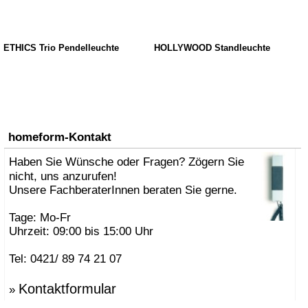
ETHICS Trio Pendelleuchte
HOLLYWOOD Standleuchte
homeform-Kontakt
Haben Sie Wünsche oder Fragen? Zögern Sie
nicht, uns anzurufen!
Unsere FachberaterInnen beraten Sie gerne.
Tage: Mo-Fr
Uhrzeit: 09:00 bis 15:00 Uhr
Tel: 0421/ 89 74 21 07
Kontaktformular
»