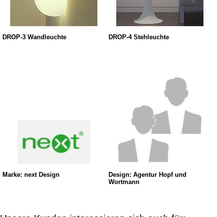
DROP-3 Wandleuchte
DROP-4 Stehleuchte
Marke: next Design
Design: Agentur Hopf und
Wortmann