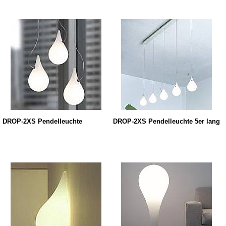
DROP-2XS Pendelleuchte
DROP-2XS Pendelleuchte 5er lang