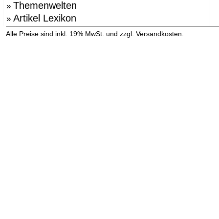
Themenwelten
»
Artikel Lexikon
»
»
Alle Preise sind inkl. 19% MwSt. und zzgl. Versandkosten.
Versandinformation anzeigen