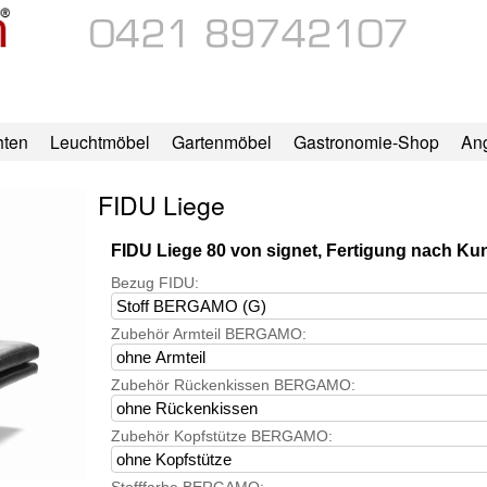
hten
Leuchtmöbel
Gartenmöbel
Gastronomie-Shop
An
FIDU Liege
FIDU Liege 80 von signet, Fertigung nach 
Bezug FIDU:
Zubehör Armteil BERGAMO:
Zubehör Rückenkissen BERGAMO:
Zubehör Kopfstütze BERGAMO: