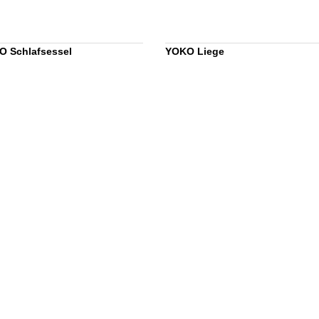
 Schlafsessel
YOKO Liege