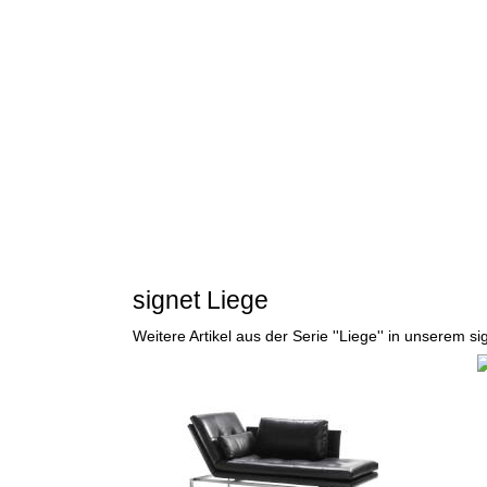
signet Liege
Weitere Artikel aus der Serie ''Liege'' in unserem s