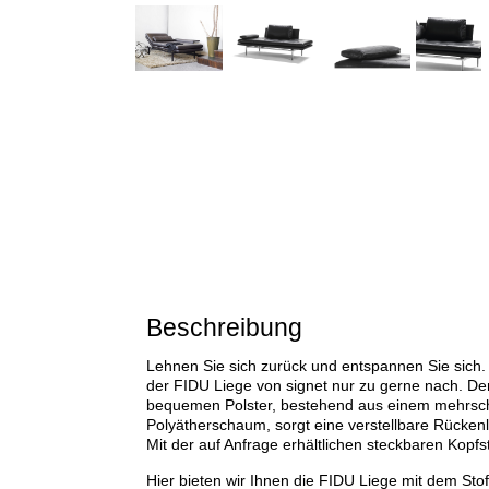
Beschreibung
Lehnen Sie sich zurück und entspannen Sie sich
der FIDU Liege von signet nur zu gerne nach. 
bequemen Polster, bestehend aus einem mehrsch
Polyätherschaum, sorgt eine verstellbare Rückenl
Mit der auf Anfrage erhältlichen steckbaren Kopf
Hier bieten wir Ihnen die FIDU Liege mit dem Sto