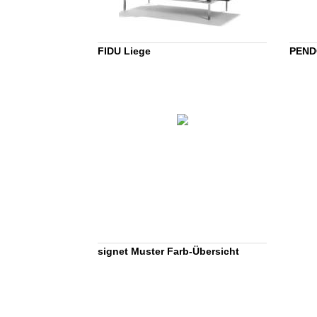
FIDU Liege
PENDO
signet Muster Farb-Übersicht