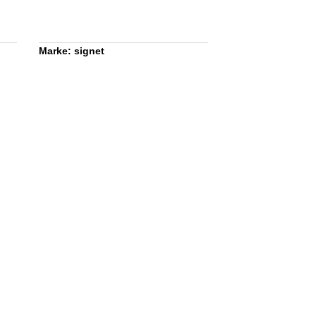
Marke: signet