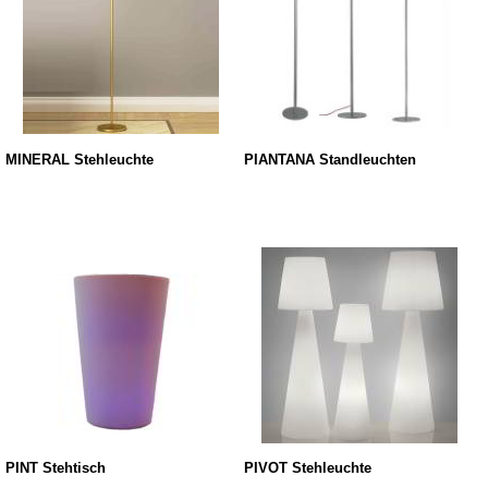
MINERAL Stehleuchte
PIANTANA Standleuchten
PINT Stehtisch
PIVOT Stehleuchte