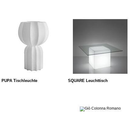
PUPA Tischleuchte
SQUARE Leuchttisch