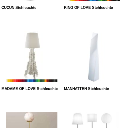
CUCUN Stehleuchte
KING OF LOVE Stehleuchte
MADAME OF LOVE Stehleuchte
MANHATTEN Stehleuchte