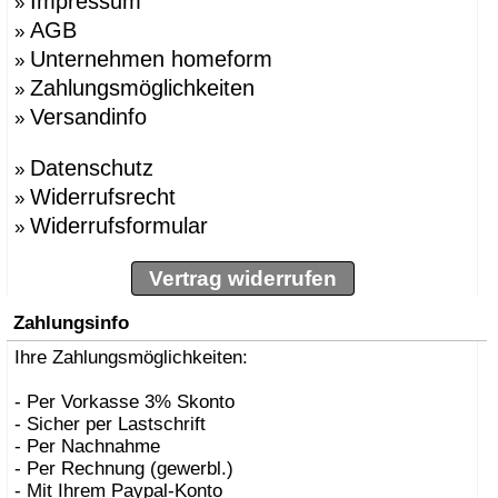
Impressum
»
AGB
»
Unternehmen homeform
»
Zahlungsmöglichkeiten
»
Versandinfo
»
Datenschutz
»
Widerrufsrecht
»
Widerrufsformular
»
Vertrag widerrufen
Zahlungsinfo
Ihre Zahlungsmöglichkeiten:
- Per Vorkasse 3% Skonto
- Sicher per Lastschrift
- Per Nachnahme
- Per Rechnung (gewerbl.)
- Mit Ihrem Paypal-Konto