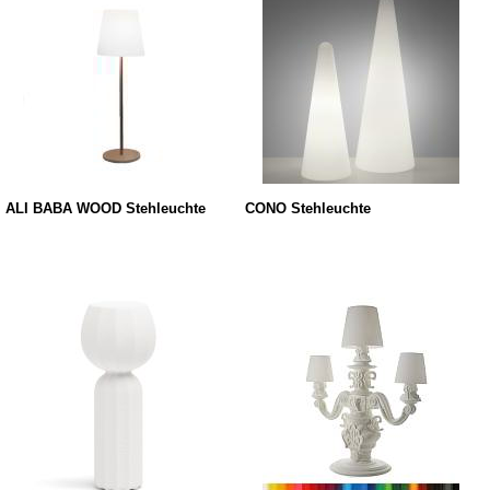
ALI BABA WOOD Stehleuchte
CONO Stehleuchte