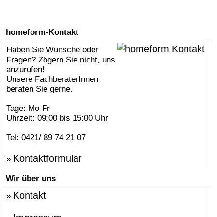
homeform-Kontakt
Haben Sie Wünsche oder
Fragen? Zögern Sie nicht, uns
anzurufen!
Unsere FachberaterInnen
beraten Sie gerne.
Tage: Mo-Fr
Uhrzeit: 09:00 bis 15:00 Uhr
Tel: 0421/ 89 74 21 07
Kontaktformular
»
Wir über uns
Kontakt
»