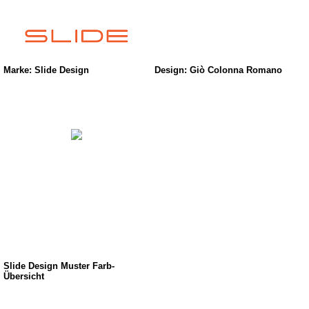
Marke: Slide Design
Design: Giò Colonna Romano
Slide Design Muster Farb-
Übersicht