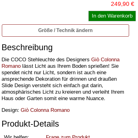
249,90 €
Größe / Technik ändern
Beschreibung
Die COCO Stehleuchte des Designers
Giò Colonna
Romano
lässt Licht aus Ihrem Boden sprießen! Sie
spendet nicht nur Licht, sondern ist auch eine
ansprechende Dekoration für drinnen und draußen
Slide Design versteht sich einfach gut darin,
atmosphärisches Licht zu kreieren und verleiht Ihrem
Haus oder Garten somit eine warme Nuance.
Design:
Giò Colonna Romano
Produkt-Details
Wir helfen:
Frage zum Produkt