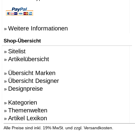
Weitere Informationen
»
Shop-Übersicht
Sitelist
»
Artikelübersicht
»
Übersicht Marken
»
Übersicht Designer
»
Designpreise
»
Kategorien
»
Themenwelten
»
Artikel Lexikon
»
»
Alle Preise sind inkl. 19% MwSt. und zzgl. Versandkosten.
Versandinformation anzeigen