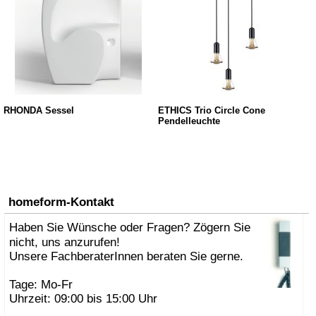
RHONDA Sessel
ETHICS Trio Circle Cone
Pendelleuchte
homeform-Kontakt
Haben Sie Wünsche oder Fragen? Zögern Sie
nicht, uns anzurufen!
Unsere FachberaterInnen beraten Sie gerne.
Tage: Mo-Fr
Uhrzeit: 09:00 bis 15:00 Uhr