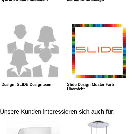
Design: SLIDE Designteam
Slide Design Muster Farb-
Übersicht
Unsere Kunden interessieren sich auch für: