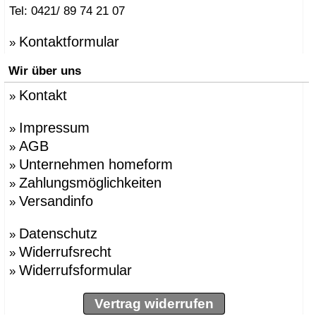
Tel: 0421/ 89 74 21 07
Kontaktformular
»
Wir über uns
Kontakt
»
Impressum
»
AGB
»
Unternehmen homeform
»
Zahlungsmöglichkeiten
»
Versandinfo
»
Datenschutz
»
Widerrufsrecht
»
Widerrufsformular
»
Vertrag widerrufen