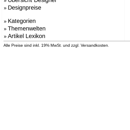
»
Designpreise
»
Kategorien
»
Themenwelten
»
Artikel Lexikon
»
»
Alle Preise sind inkl. 19% MwSt. und zzgl. Versandkosten.
Versandinformation anzeigen