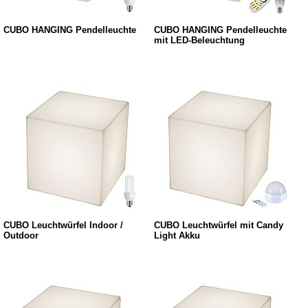
CUBO HANGING Pendelleuchte
CUBO HANGING Pendelleuchte
mit LED-Beleuchtung
CUBO Leuchtwürfel Indoor /
CUBO Leuchtwürfel mit Candy
Outdoor
Light Akku