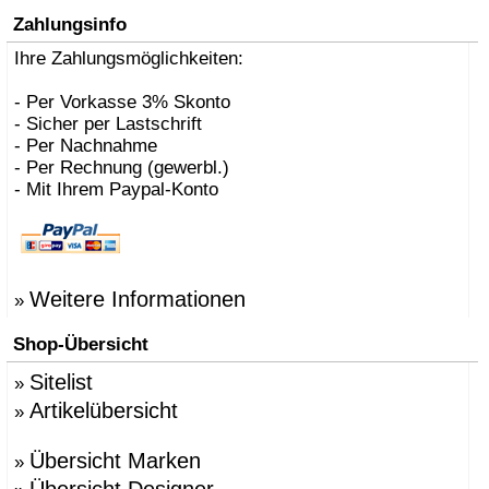
Zahlungsinfo
Ihre Zahlungsmöglichkeiten:
- Per Vorkasse 3% Skonto
- Sicher per Lastschrift
- Per Nachnahme
- Per Rechnung (gewerbl.)
- Mit Ihrem Paypal-Konto
Weitere Informationen
»
Shop-Übersicht
Sitelist
»
Artikelübersicht
»
Übersicht Marken
»
Übersicht Designer