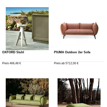
OXFORD Stuhl
PIUMA Outdoor 2er Sofa
Preis 466,48 €
Preis ab 5712,00 €