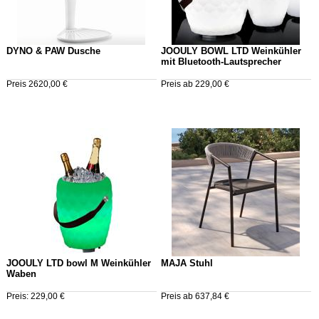
DYNO & PAW Dusche
JOOULY BOWL LTD Weinkühler
mit Bluetooth-Lautsprecher
Preis 2620,00 €
Preis ab 229,00 €
JOOULY LTD bowl M Weinkühler
MAJA Stuhl
Waben
Preis: 229,00 €
Preis ab 637,84 €