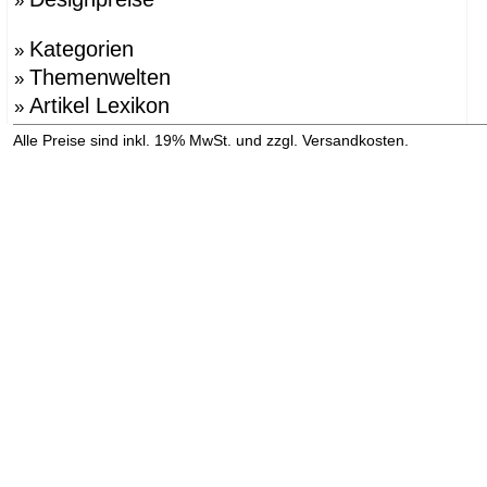
»
Kategorien
»
Themenwelten
»
Artikel Lexikon
»
»
Alle Preise sind inkl. 19% MwSt. und zzgl. Versandkosten.
Versandinformation anzeigen