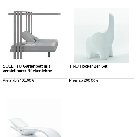
SOLETTO Gartenbett mit
TINO Hocker 2er Set
verstellbarer Rückenlehne
Preis ab 9401,00 €
Preis ab 200,00 €