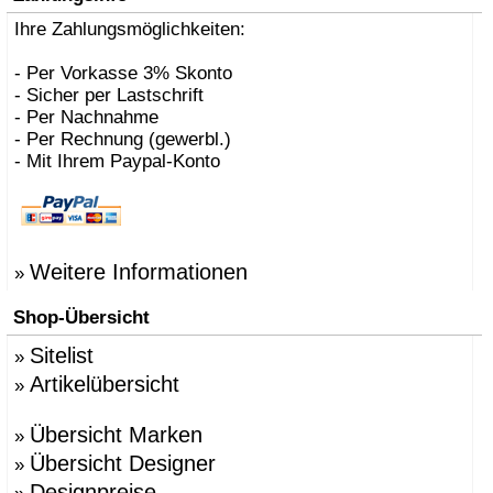
Ihre Zahlungsmöglichkeiten:
- Per Vorkasse 3% Skonto
- Sicher per Lastschrift
- Per Nachnahme
- Per Rechnung (gewerbl.)
- Mit Ihrem Paypal-Konto
Weitere Informationen
»
Shop-Übersicht
Sitelist
»
Artikelübersicht
»
Übersicht Marken
»
Übersicht Designer
»
Designpreise