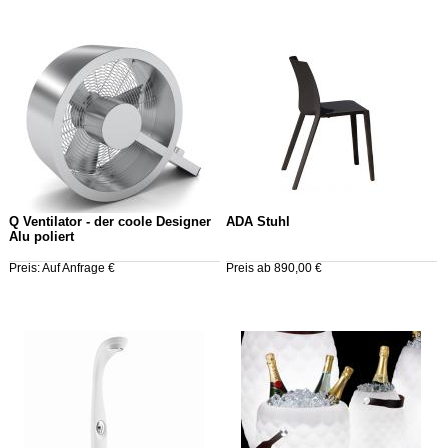
Q Ventilator - der coole Designer
ADA Stuhl
Alu poliert
Preis: Auf Anfrage €
Preis ab 890,00 €