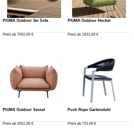
PIUMA Outdoor 3er Sofa
PIUMA Outdoor Hocker
Preis ab 7092,00 €
Preis ab 1831,00 €
PIUMA Outdoor Sessel
Push Rope Gartenstuhl
Preis ab 3552,00 €
Preis ab 725,00 €