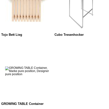
Tojo Bett Lieg
Cubo Tresenhocker
GROWING TABLE Container