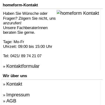
homeform-Kontakt
Haben Sie Wünsche oder
Fragen? Zögern Sie nicht, uns
anzurufen!
Unsere FachberaterInnen
beraten Sie gerne.
Tage: Mo-Fr
Uhrzeit: 09:00 bis 15:00 Uhr
Tel: 0421/ 89 74 21 07
Kontaktformular
»
Wir über uns
Kontakt
»
Impressum
»
AGB
»