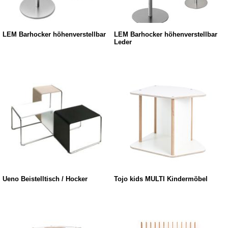
LEM Barhocker höhenverstellbar
LEM Barhocker höhenverstellbar
Leder
Ueno Beistelltisch / Hocker
Tojo kids MULTI Kindermöbel