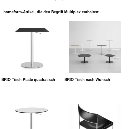
homeform-Artikel, die den Begriff Multiplex enthalten:
BRIO Tisch Platte quadratisch
BRIO Tisch nach Wunsch