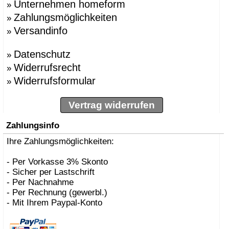
Unternehmen homeform
»
Zahlungsmöglichkeiten
»
Versandinfo
»
Datenschutz
»
Widerrufsrecht
»
Widerrufsformular
»
Vertrag widerrufen
Zahlungsinfo
Ihre Zahlungsmöglichkeiten:
- Per Vorkasse 3% Skonto
- Sicher per Lastschrift
- Per Nachnahme
- Per Rechnung (gewerbl.)
- Mit Ihrem Paypal-Konto