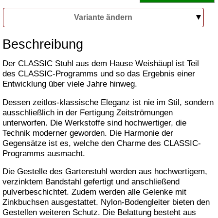
Variante ändern
Beschreibung
Der CLASSIC Stuhl aus dem Hause Weishäupl ist Teil
des CLASSIC-Programms und so das Ergebnis einer
Entwicklung über viele Jahre hinweg.
Dessen zeitlos-klassische Eleganz ist nie im Stil, sondern
ausschließlich in der Fertigung Zeitströmungen
unterworfen. Die Werkstoffe sind hochwertiger, die
Technik moderner geworden. Die Harmonie der
Gegensätze ist es, welche den Charme des CLASSIC-
Programms ausmacht.
Die Gestelle des Gartenstuhl werden aus hochwertigem,
verzinktem Bandstahl gefertigt und anschließend
pulverbeschichtet. Zudem werden alle Gelenke mit
Zinkbuchsen ausgestattet. Nylon-Bodengleiter bieten den
Gestellen weiteren Schutz. Die Belattung besteht aus