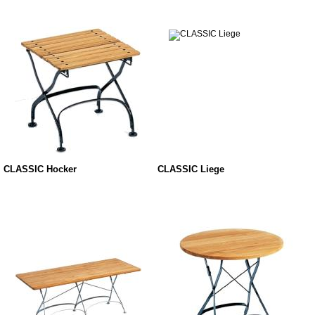
CLASSIC Hocker
CLASSIC Liege