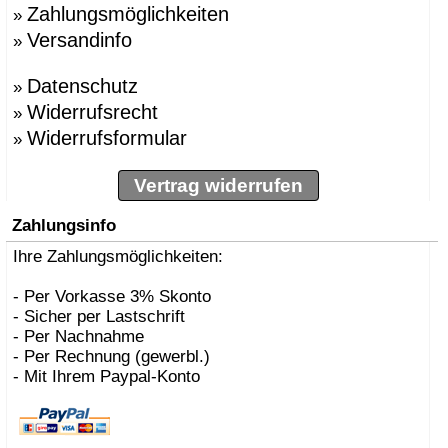
Zahlungsmöglichkeiten
»
Versandinfo
»
Datenschutz
»
Widerrufsrecht
»
Widerrufsformular
»
Vertrag widerrufen
Zahlungsinfo
Ihre Zahlungsmöglichkeiten:
- Per Vorkasse 3% Skonto
- Sicher per Lastschrift
- Per Nachnahme
- Per Rechnung (gewerbl.)
- Mit Ihrem Paypal-Konto