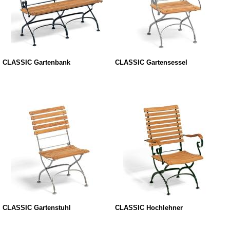
CLASSIC Gartenbank
CLASSIC Gartensessel
CLASSIC Gartenstuhl
CLASSIC Hochlehner