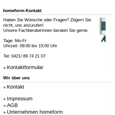
homeform-Kontakt
Haben Sie Wünsche oder Fragen? Zögern Sie
nicht, uns anzurufen!
Unsere FachberaterInnen beraten Sie gerne.
Tage: Mo-Fr
Uhrzeit: 09:00 bis 15:00 Uhr
Tel: 0421/ 89 74 21 07
Kontaktformular
»
Wir über uns
Kontakt
»
Impressum
»
AGB
»
Unternehmen homeform
»