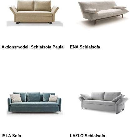
Aktionsmodell Schlafsofa Paula
ENA Schlafsofa
ISLA Sofa
LAZLO Schlafsofa