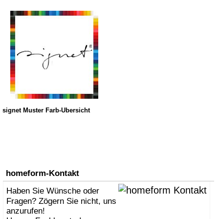
signet Muster Farb-Übersicht
homeform-Kontakt
Haben Sie Wünsche oder
Fragen? Zögern Sie nicht, uns
anzurufen!