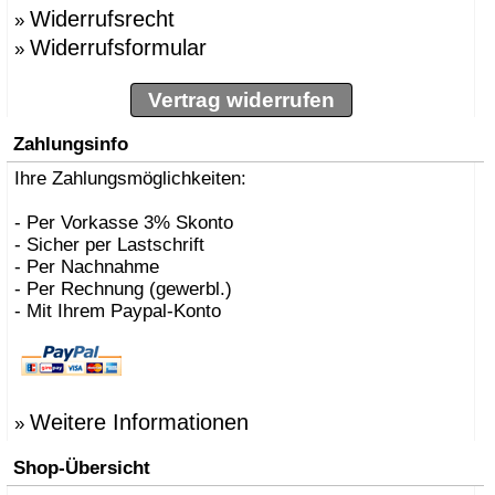
Widerrufsrecht
»
Widerrufsformular
»
Vertrag widerrufen
Zahlungsinfo
Ihre Zahlungsmöglichkeiten:
- Per Vorkasse 3% Skonto
- Sicher per Lastschrift
- Per Nachnahme
- Per Rechnung (gewerbl.)
- Mit Ihrem Paypal-Konto
Weitere Informationen
»
Shop-Übersicht