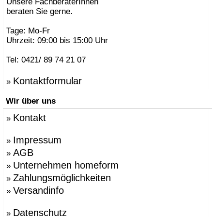
Unsere FachberaterInnen
beraten Sie gerne.
Tage: Mo-Fr
Uhrzeit: 09:00 bis 15:00 Uhr
Tel: 0421/ 89 74 21 07
Kontaktformular
»
Wir über uns
Kontakt
»
Impressum
»
AGB
»
Unternehmen homeform
»
Zahlungsmöglichkeiten
»
Versandinfo
»
Datenschutz
»