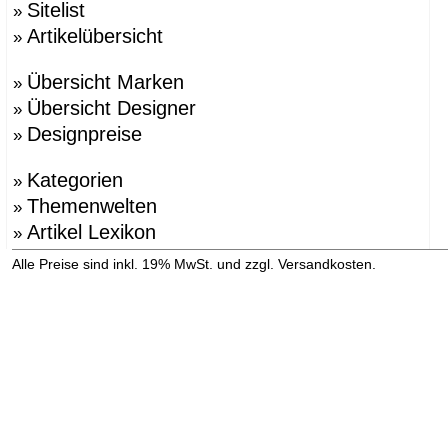
Sitelist
»
Artikelübersicht
»
Übersicht Marken
»
Übersicht Designer
»
Designpreise
»
Kategorien
»
Themenwelten
»
Artikel Lexikon
»
»
Alle Preise sind inkl. 19% MwSt. und zzgl. Versandkosten.
Versandinformation anzeigen