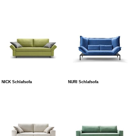
NICK Schlafsofa
NURI Schlafsofa