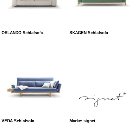
ORLANDO Schlafsofa
SKAGEN Schlafsofa
VEDA Schlafsofa
Marke: signet