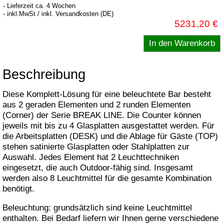
- Lieferzeit ca. 4 Wochen
- inkl.MwSt / inkl. Versandkosten (DE)
5231,20 €
Beschreibung
Diese Komplett-Lösung für eine beleuchtete Bar besteht
aus 2 geraden Elementen und 2 runden Elementen
(Corner) der Serie BREAK LINE. Die Counter können
jeweils mit bis zu 4 Glasplatten ausgestattet werden. Für
die Arbeitsplatten (DESK) und die Ablage für Gäste (TOP)
stehen satinierte Glasplatten oder Stahlplatten zur
Auswahl. Jedes Element hat 2 Leuchttechniken
eingesetzt, die auch Outdoor-fähig sind. Insgesamt
werden also 8 Leuchtmittel für die gesamte Kombination
benötigt.
Beleuchtung: grundsätzlich sind keine Leuchtmittel
enthalten. Bei Bedarf liefern wir Ihnen gerne verschiedene