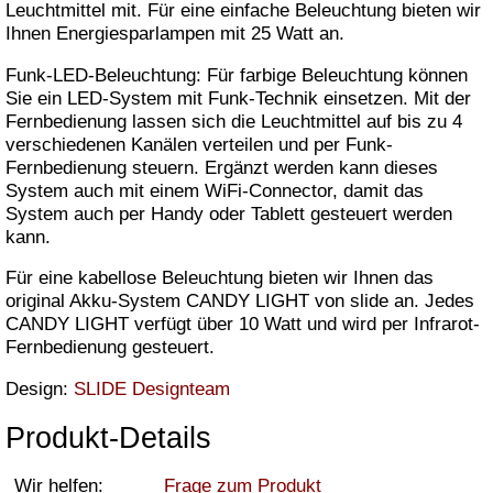
Leuchtmittel mit. Für eine einfache Beleuchtung bieten wir
Ihnen Energiesparlampen mit 25 Watt an.
Funk-LED-Beleuchtung: Für farbige Beleuchtung können
Sie ein LED-System mit Funk-Technik einsetzen. Mit der
Fernbedienung lassen sich die Leuchtmittel auf bis zu 4
verschiedenen Kanälen verteilen und per Funk-
Fernbedienung steuern. Ergänzt werden kann dieses
System auch mit einem WiFi-Connector, damit das
System auch per Handy oder Tablett gesteuert werden
kann.
Für eine kabellose Beleuchtung bieten wir Ihnen das
original Akku-System CANDY LIGHT von slide an. Jedes
CANDY LIGHT verfügt über 10 Watt und wird per Infrarot-
Fernbedienung gesteuert.
Design:
SLIDE Designteam
Produkt-Details
Wir helfen:
Frage zum Produkt