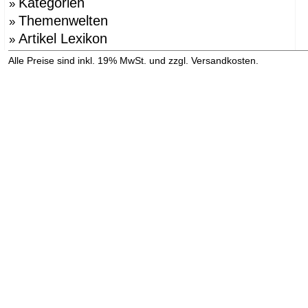
Kategorien
»
Themenwelten
»
Artikel Lexikon
»
»
Alle Preise sind inkl. 19% MwSt. und zzgl. Versandkosten.
Versandinformation anzeigen