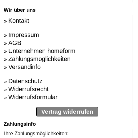
Wir über uns
Kontakt
»
Impressum
»
AGB
»
Unternehmen homeform
»
Zahlungsmöglichkeiten
»
Versandinfo
»
Datenschutz
»
Widerrufsrecht
»
Widerrufsformular
»
Vertrag widerrufen
Zahlungsinfo
Ihre Zahlungsmöglichkeiten: