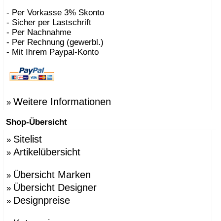
- Per Vorkasse 3% Skonto
- Sicher per Lastschrift
- Per Nachnahme
- Per Rechnung (gewerbl.)
- Mit Ihrem Paypal-Konto
Weitere Informationen
»
Shop-Übersicht
Sitelist
»
Artikelübersicht
»
Übersicht Marken
»
Übersicht Designer
»
Designpreise
»