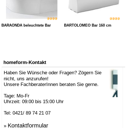
BARAONDA beleuchtete Bar
BARTOLOMEO Bar 160 cm
homeform-Kontakt
Haben Sie Wünsche oder Fragen? Zögern Sie
nicht, uns anzurufen!
Unsere FachberaterInnen beraten Sie gerne.
Tage: Mo-Fr
Uhrzeit: 09:00 bis 15:00 Uhr
Tel: 0421/ 89 74 21 07
Kontaktformular
»