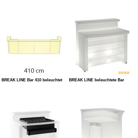
BREAK LINE Bar 410 beleuchtet
BREAK LINE beleuchtete Bar