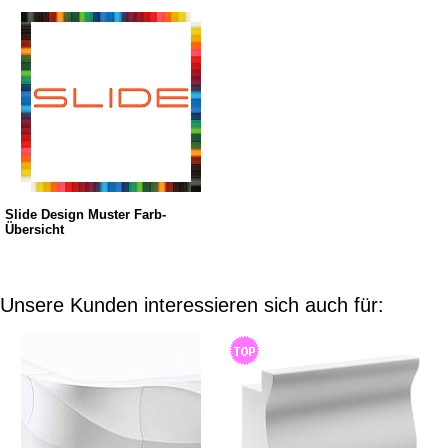
Slide Design Muster Farb-
Übersicht
Unsere Kunden interessieren sich auch für: