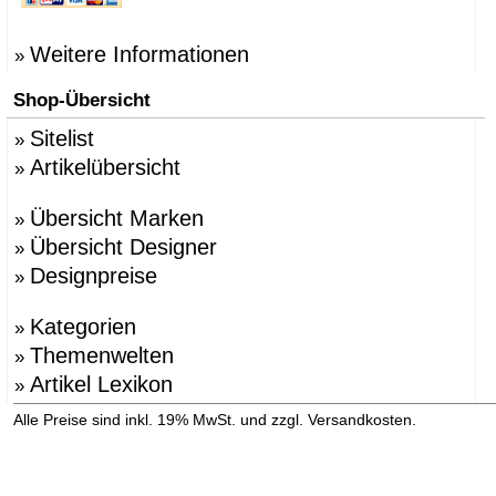
Weitere Informationen
»
Shop-Übersicht
Sitelist
»
Artikelübersicht
»
Übersicht Marken
»
Übersicht Designer
»
Designpreise
»
Kategorien
»
Themenwelten
»
Artikel Lexikon
»
»
Alle Preise sind inkl. 19% MwSt. und zzgl. Versandkosten.
Versandinformation anzeigen