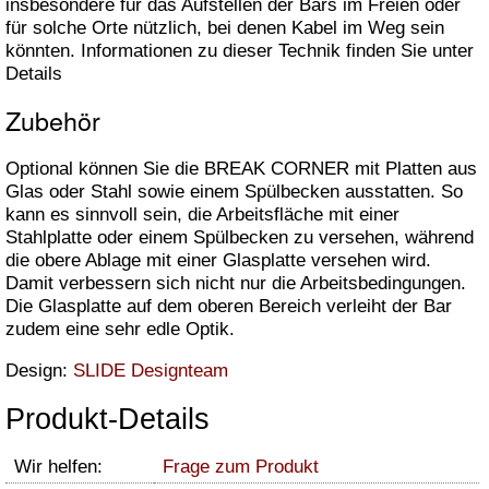
insbesondere für das Aufstellen der Bars im Freien oder
für solche Orte nützlich, bei denen Kabel im Weg sein
könnten. Informationen zu dieser Technik finden Sie unter
Details
Zubehör
Optional können Sie die BREAK CORNER mit Platten aus
Glas oder Stahl sowie einem Spülbecken ausstatten. So
kann es sinnvoll sein, die Arbeitsfläche mit einer
Stahlplatte oder einem Spülbecken zu versehen, während
die obere Ablage mit einer Glasplatte versehen wird.
Damit verbessern sich nicht nur die Arbeitsbedingungen.
Die Glasplatte auf dem oberen Bereich verleiht der Bar
zudem eine sehr edle Optik.
Design:
SLIDE Designteam
Produkt-Details
Wir helfen:
Frage zum Produkt