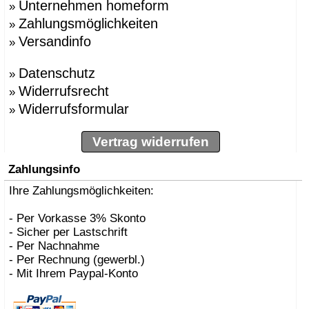
Unternehmen homeform
»
Zahlungsmöglichkeiten
»
Versandinfo
»
Datenschutz
»
Widerrufsrecht
»
Widerrufsformular
»
Vertrag widerrufen
Zahlungsinfo
Ihre Zahlungsmöglichkeiten:
- Per Vorkasse 3% Skonto
- Sicher per Lastschrift
- Per Nachnahme
- Per Rechnung (gewerbl.)
- Mit Ihrem Paypal-Konto