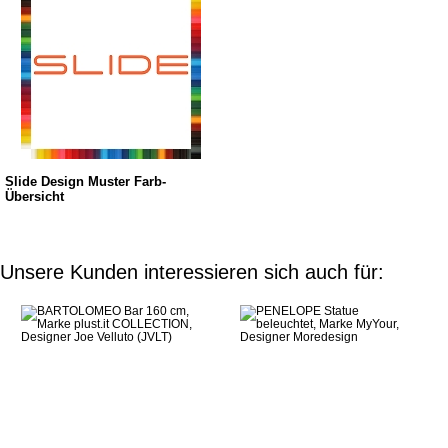
Slide Design Muster Farb-
Übersicht
Unsere Kunden interessieren sich auch für: