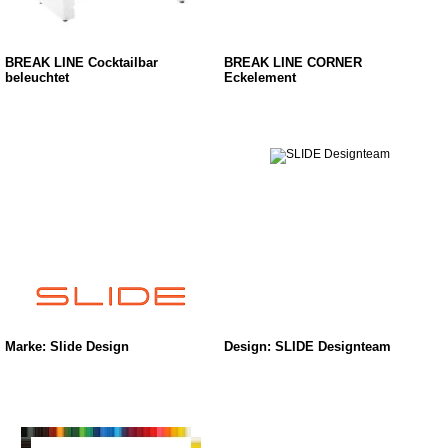
BREAK LINE Cocktailbar
BREAK LINE CORNER
beleuchtet
Eckelement
Marke: Slide Design
Design: SLIDE Designteam