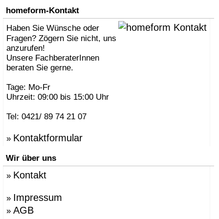
homeform-Kontakt
Haben Sie Wünsche oder
Fragen? Zögern Sie nicht, uns
anzurufen!
Unsere FachberaterInnen
beraten Sie gerne.
Tage: Mo-Fr
Uhrzeit: 09:00 bis 15:00 Uhr
Tel: 0421/ 89 74 21 07
Kontaktformular
»
Wir über uns
Kontakt
»
Impressum
»
AGB
»