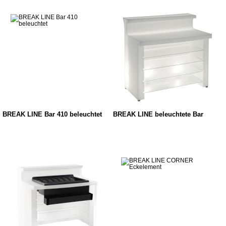
BREAK LINE Bar 410 beleuchtet
BREAK LINE beleuchtete Bar