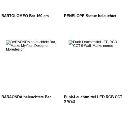
BARTOLOMEO Bar 160 cm
PENELOPE Statue beleuchtet
BARAONDA beleuchtete Bar
Funk-Leuchtmittel LED RGB CCT
9 Watt