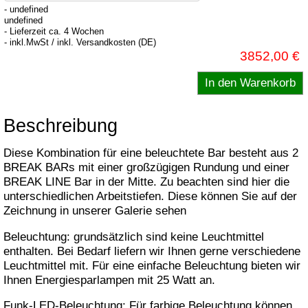
- undefined
undefined
- Lieferzeit ca. 4 Wochen
- inkl.MwSt / inkl. Versandkosten (DE)
3852,00 €
Beschreibung
Diese Kombination für eine beleuchtete Bar besteht aus 2
BREAK BARs mit einer großzügigen Rundung und einer
BREAK LINE Bar in der Mitte. Zu beachten sind hier die
unterschiedlichen Arbeitstiefen. Diese können Sie auf der
Zeichnung in unserer Galerie sehen
Beleuchtung: grundsätzlich sind keine Leuchtmittel
enthalten. Bei Bedarf liefern wir Ihnen gerne verschiedene
Leuchtmittel mit. Für eine einfache Beleuchtung bieten wir
Ihnen Energiesparlampen mit 25 Watt an.
Funk-LED-Beleuchtung: Für farbige Beleuchtung können