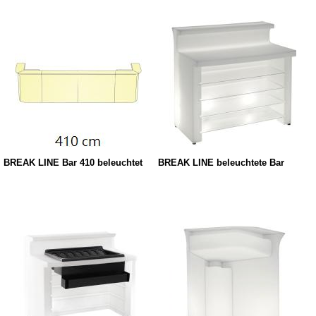
BREAK LINE Bar 410 beleuchtet
BREAK LINE beleuchtete Bar