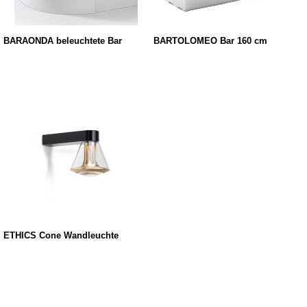
BARAONDA beleuchtete Bar
BARTOLOMEO Bar 160 cm
ETHICS Cone Wandleuchte