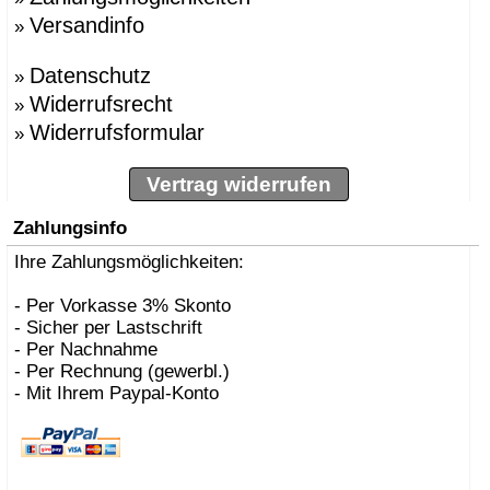
Versandinfo
»
Datenschutz
»
Widerrufsrecht
»
Widerrufsformular
»
Vertrag widerrufen
Zahlungsinfo
Ihre Zahlungsmöglichkeiten:
- Per Vorkasse 3% Skonto
- Sicher per Lastschrift
- Per Nachnahme
- Per Rechnung (gewerbl.)
- Mit Ihrem Paypal-Konto