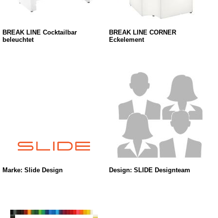
BREAK LINE Cocktailbar
BREAK LINE CORNER
beleuchtet
Eckelement
Marke: Slide Design
Design: SLIDE Designteam