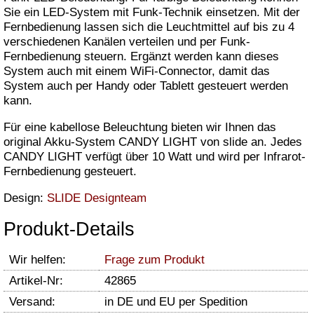
Sie ein LED-System mit Funk-Technik einsetzen. Mit der
Fernbedienung lassen sich die Leuchtmittel auf bis zu 4
verschiedenen Kanälen verteilen und per Funk-
Fernbedienung steuern. Ergänzt werden kann dieses
System auch mit einem WiFi-Connector, damit das
System auch per Handy oder Tablett gesteuert werden
kann.
Für eine kabellose Beleuchtung bieten wir Ihnen das
original Akku-System CANDY LIGHT von slide an. Jedes
CANDY LIGHT verfügt über 10 Watt und wird per Infrarot-
Fernbedienung gesteuert.
Design:
SLIDE Designteam
Produkt-Details
Wir helfen:
Frage zum Produkt
Artikel-Nr:
42865
Versand:
in DE und EU per Spedition