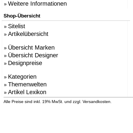
Weitere Informationen
»
Shop-Übersicht
Sitelist
»
Artikelübersicht
»
Übersicht Marken
»
Übersicht Designer
»
Designpreise
»
Kategorien
»
Themenwelten
»
Artikel Lexikon
»
»
Alle Preise sind inkl. 19% MwSt. und zzgl. Versandkosten.
Versandinformation anzeigen