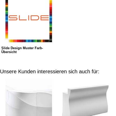
Slide Design Muster Farb-
Übersicht
Unsere Kunden interessieren sich auch für: