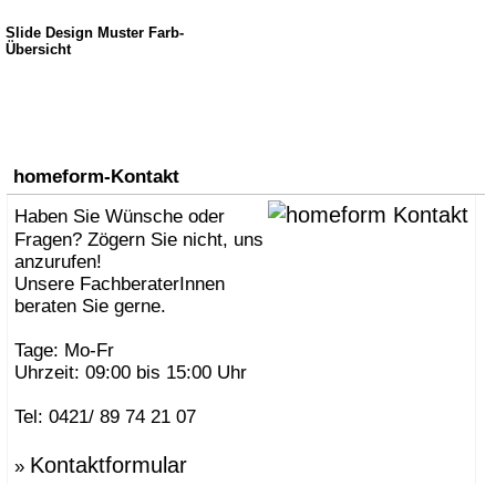
Slide Design Muster Farb-
Übersicht
homeform-Kontakt
Haben Sie Wünsche oder
Fragen? Zögern Sie nicht, uns
anzurufen!
Unsere FachberaterInnen
beraten Sie gerne.
Tage: Mo-Fr
Uhrzeit: 09:00 bis 15:00 Uhr
Tel: 0421/ 89 74 21 07
Kontaktformular
»