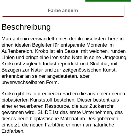
Farbe ändern
Beschreibung
Marcantonio verwandelt eines der ikonischsten Tiere in
einen idealen Begleiter für entspannte Momente im
Außenbereich. Kroko ist ein Sessel mit weichen, runden
Linien und bringt eine ironische Note in seine Umgebung.
Kroko ist zugleich Industrieprodukt und Skulptur, mit
Bezügen zur Natur und zur zeitgenössischen Kunst,
erkennbar an seiner angedeuteten, aber
unverwechselbaren Form.
Kroko gibt es in drei neuen Farben die aus einem neuen
biobasierten Kunststoff bestehen. Dieser besteht aus
einer erneuerbaren Ressource, die aus Zuckerrohr
gewonnen wird. SLIDE ist das erste Unternehmen, das
dieses neue bioplastische Material im Designbereich
einsetzt, die neuen Farbtöne erinnern an natürliche
Erdfarben.