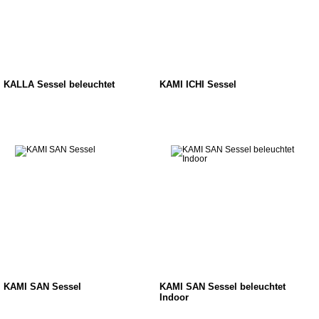
KALLA Sessel beleuchtet
KAMI ICHI Sessel
KAMI SAN Sessel
KAMI SAN Sessel beleuchtet
Indoor