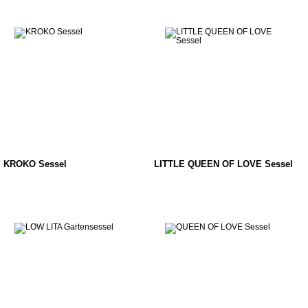
KROKO Sessel
LITTLE QUEEN OF LOVE Sessel