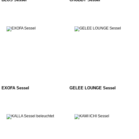
EXOFA Sessel
GELEE LOUNGE Sessel