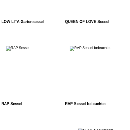
LOW LITA Gartensessel
QUEEN OF LOVE Sessel
RAP Sessel
RAP Sessel beleuchtet