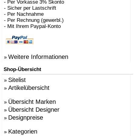
- Per Vorkasse 3% Skonto
- Sicher per Lastschrift
- Per Nachnahme
- Per Rechnung (gewerbl.)
- Mit Ihrem Paypal-Konto
Weitere Informationen
»
Shop-Übersicht
Sitelist
»
Artikelübersicht
»
Übersicht Marken
»
Übersicht Designer
»
Designpreise
»
Kategorien
»