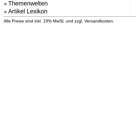
Themenwelten
»
Artikel Lexikon
»
»
Alle Preise sind inkl. 19% MwSt. und zzgl. Versandkosten.
Versandinformation anzeigen