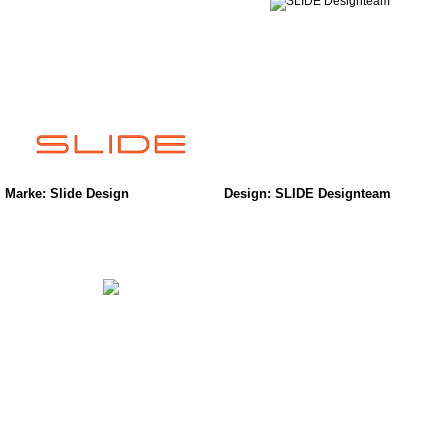
Marke: Slide Design
Design: SLIDE Designteam