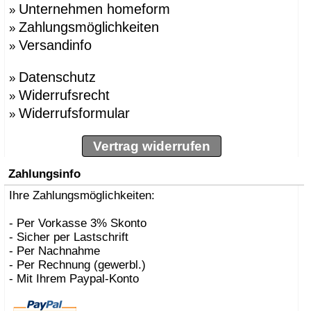
Unternehmen homeform
»
Zahlungsmöglichkeiten
»
Versandinfo
»
Datenschutz
»
Widerrufsrecht
»
Widerrufsformular
»
Vertrag widerrufen
Zahlungsinfo
Ihre Zahlungsmöglichkeiten:
- Per Vorkasse 3% Skonto
- Sicher per Lastschrift
- Per Nachnahme
- Per Rechnung (gewerbl.)
- Mit Ihrem Paypal-Konto