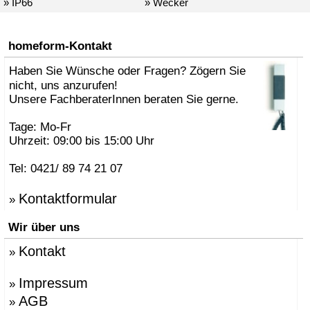
» IP66
» Wecker
homeform-Kontakt
Haben Sie Wünsche oder Fragen? Zögern Sie
nicht, uns anzurufen!
Unsere FachberaterInnen beraten Sie gerne.
Tage: Mo-Fr
Uhrzeit: 09:00 bis 15:00 Uhr
Tel: 0421/ 89 74 21 07
Kontaktformular
»
Wir über uns
Kontakt
»
Impressum
»
AGB
»