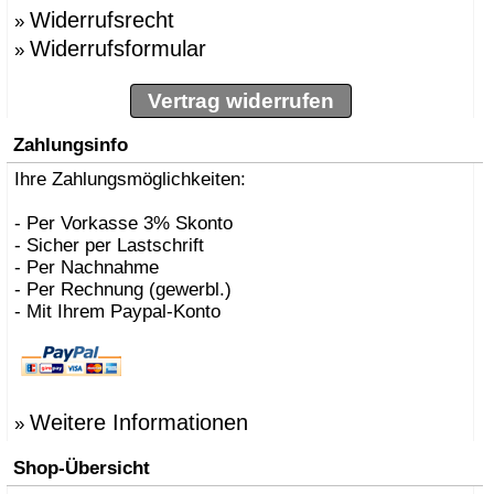
Widerrufsrecht
»
Widerrufsformular
»
Vertrag widerrufen
Zahlungsinfo
Ihre Zahlungsmöglichkeiten:
- Per Vorkasse 3% Skonto
- Sicher per Lastschrift
- Per Nachnahme
- Per Rechnung (gewerbl.)
- Mit Ihrem Paypal-Konto
Weitere Informationen
»
Shop-Übersicht