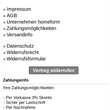
Impressum
»
AGB
»
Unternehmen homeform
»
Zahlungsmöglichkeiten
»
Versandinfo
»
Datenschutz
»
Widerrufsrecht
»
Widerrufsformular
»
Vertrag widerrufen
Zahlungsinfo
Ihre Zahlungsmöglichkeiten:
- Per Vorkasse 3% Skonto
- Sicher per Lastschrift
- Per Nachnahme