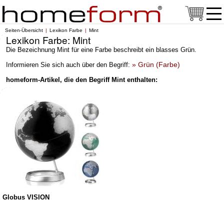
Seiten-Übersicht
Lexikon Farbe
Mint
Lexikon Farbe: Mint
Die Bezeichnung Mint für eine Farbe beschreibt ein blasses Grün.
» Grün (Farbe)
Informieren Sie sich auch über den Begriff:
homeform-Artikel, die den Begriff Mint enthalten:
Globus VISION