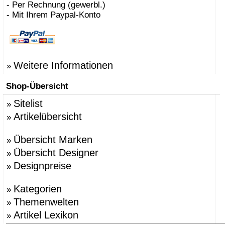
- Per Rechnung (gewerbl.)
- Mit Ihrem Paypal-Konto
Weitere Informationen
»
Shop-Übersicht
Sitelist
»
Artikelübersicht
»
Übersicht Marken
»
Übersicht Designer
»
Designpreise
»
Kategorien
»
Themenwelten
»
Artikel Lexikon
»