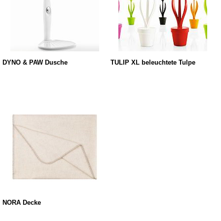
DYNO & PAW Dusche
TULIP XL beleuchtete Tulpe
NORA Decke