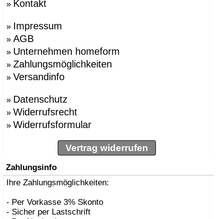
Kontakt
»
Impressum
»
AGB
»
Unternehmen homeform
»
Zahlungsmöglichkeiten
»
Versandinfo
»
Datenschutz
»
Widerrufsrecht
»
Widerrufsformular
»
Vertrag widerrufen
Zahlungsinfo
Ihre Zahlungsmöglichkeiten:
- Per Vorkasse 3% Skonto
- Sicher per Lastschrift