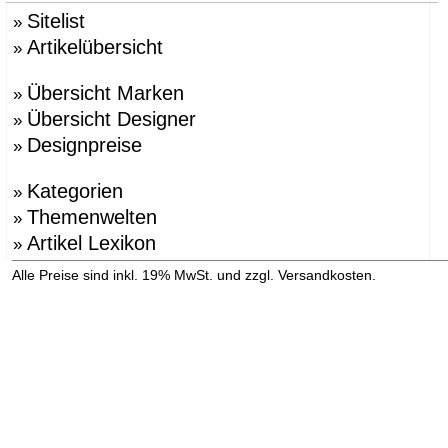
Sitelist
»
Artikelübersicht
»
Übersicht Marken
»
Übersicht Designer
»
Designpreise
»
Kategorien
»
Themenwelten
»
Artikel Lexikon
»
»
Alle Preise sind inkl. 19% MwSt. und zzgl. Versandkosten.
Versandinformation anzeigen