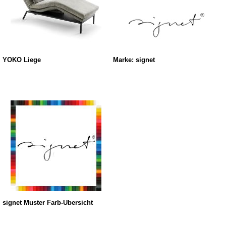
YOKO Liege
Marke: signet
signet Muster Farb-Übersicht