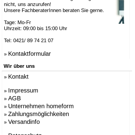
nicht, uns anzurufen!
Unsere FachberaterInnen beraten Sie gerne.
Tage: Mo-Fr
Uhrzeit: 09:00 bis 15:00 Uhr
Tel: 0421/ 89 74 21 07
Kontaktformular
»
Wir über uns
Kontakt
»
Impressum
»
AGB
»
Unternehmen homeform
»
Zahlungsmöglichkeiten
»
Versandinfo
»