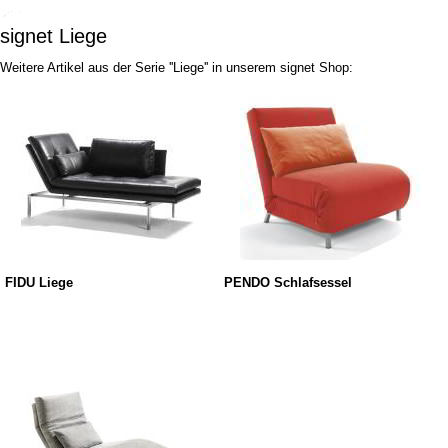
signet Liege
Weitere Artikel aus der Serie ''Liege'' in unserem signet Shop:
FIDU Liege
PENDO Schlafsessel