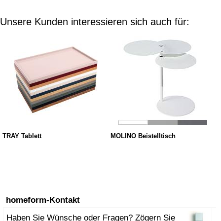
Unsere Kunden interessieren sich auch für:
TRAY Tablett
MOLINO Beistelltisch
homeform-Kontakt
Haben Sie Wünsche oder Fragen? Zögern Sie