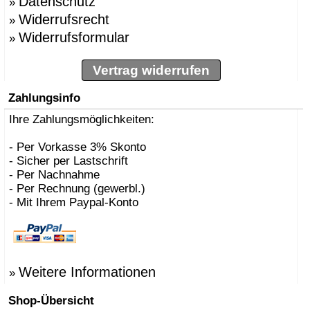
Datenschutz
»
Widerrufsrecht
»
Widerrufsformular
»
Vertrag widerrufen
Zahlungsinfo
Ihre Zahlungsmöglichkeiten:
- Per Vorkasse 3% Skonto
- Sicher per Lastschrift
- Per Nachnahme
- Per Rechnung (gewerbl.)
- Mit Ihrem Paypal-Konto
Weitere Informationen
»
Shop-Übersicht