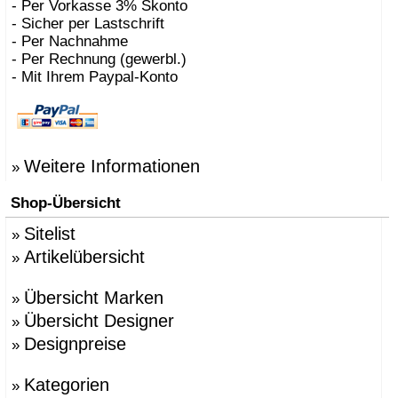
- Per Vorkasse 3% Skonto
- Sicher per Lastschrift
- Per Nachnahme
- Per Rechnung (gewerbl.)
- Mit Ihrem Paypal-Konto
Weitere Informationen
»
Shop-Übersicht
Sitelist
»
Artikelübersicht
»
Übersicht Marken
»
Übersicht Designer
»
Designpreise
»
Kategorien
»