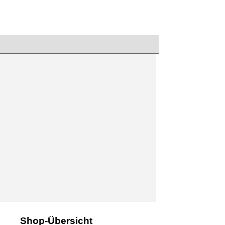
Shop-Übersicht