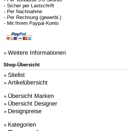
- Sicher per Lastschrift
- Per Nachnahme
- Per Rechnung (gewerbl.)
- Mit Ihrem Paypal-Konto
Weitere Informationen
»
Shop-Übersicht
Sitelist
»
Artikelübersicht
»
Übersicht Marken
»
Übersicht Designer
»
Designpreise
»
Kategorien
»