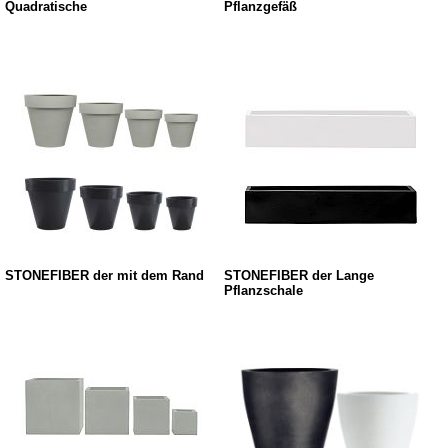
Quadratische
Pflanzgefäß
STONEFIBER der mit dem Rand
STONEFIBER der Lange
Pflanzschale