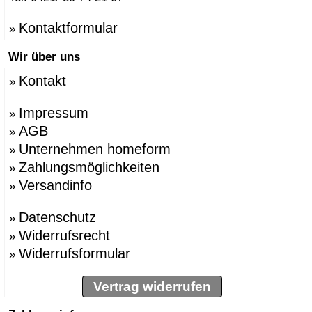
Kontaktformular
»
Wir über uns
Kontakt
»
Impressum
»
AGB
»
Unternehmen homeform
»
Zahlungsmöglichkeiten
»
Versandinfo
»
Datenschutz
»
Widerrufsrecht
»
Widerrufsformular
»
Vertrag widerrufen