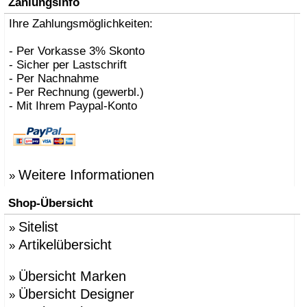
Zahlungsinfo
Ihre Zahlungsmöglichkeiten:
- Per Vorkasse 3% Skonto
- Sicher per Lastschrift
- Per Nachnahme
- Per Rechnung (gewerbl.)
- Mit Ihrem Paypal-Konto
Weitere Informationen
»
Shop-Übersicht
Sitelist
»
Artikelübersicht
»
Übersicht Marken
»
Übersicht Designer
»