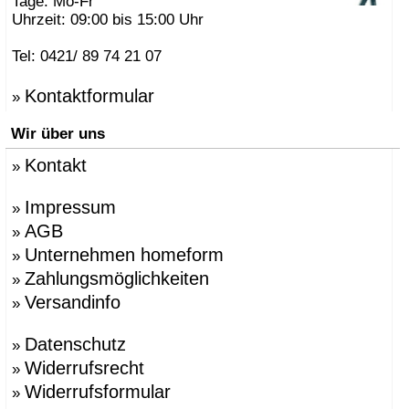
Tage: Mo-Fr
Uhrzeit: 09:00 bis 15:00 Uhr
Tel: 0421/ 89 74 21 07
Kontaktformular
»
Wir über uns
Kontakt
»
Impressum
»
AGB
»
Unternehmen homeform
»
Zahlungsmöglichkeiten
»
Versandinfo
»
Datenschutz
»
Widerrufsrecht
»
Widerrufsformular
»