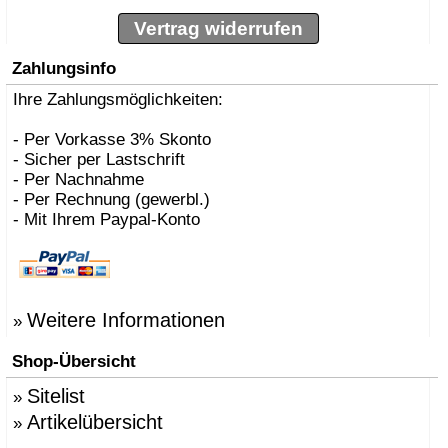
Vertrag widerrufen
Zahlungsinfo
Ihre Zahlungsmöglichkeiten:
- Per Vorkasse 3% Skonto
- Sicher per Lastschrift
- Per Nachnahme
- Per Rechnung (gewerbl.)
- Mit Ihrem Paypal-Konto
Weitere Informationen
»
Shop-Übersicht
Sitelist
»
Artikelübersicht
»