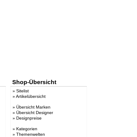
Shop-Übersicht
»
Sitelist
»
Artikelübersicht
»
Übersicht Marken
»
Übersicht Designer
»
Designpreise
»
Kategorien
»
Themenwelten