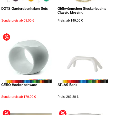
DOTS Garderobenhaken Sets
Glühwürmchen Steckerleuchte
Classic Messing
Sonderpreis ab
58,00 €
Preis: ab 149,00 €
CERO Hocker schwarz
ATLAS Bank
Sonderpreis ab
179,00 €
Preis: 261,80 €