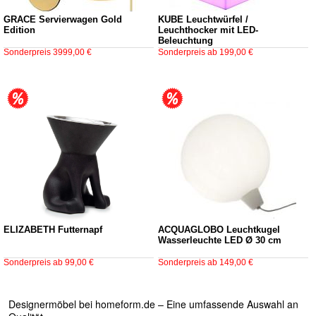
GRACE Servierwagen Gold
KUBE Leuchtwürfel /
Edition
Leuchthocker mit LED-
Beleuchtung
Sonderpreis
3999,00 €
Sonderpreis ab
199,00 €
ELIZABETH Futternapf
ACQUAGLOBO Leuchtkugel
Wasserleuchte LED Ø 30 cm
Sonderpreis ab
99,00 €
Sonderpreis ab
149,00 €
Designermöbel bei homeform.de – Eine umfassende Auswahl an