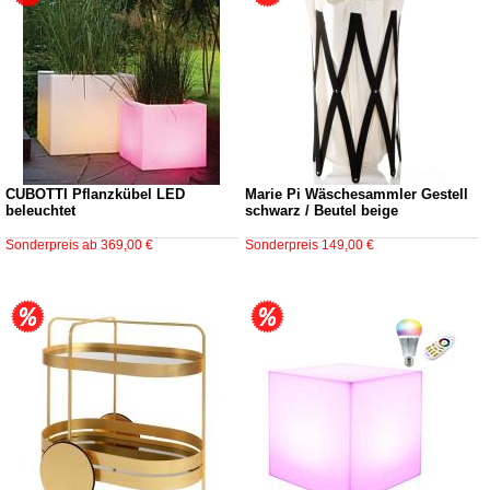
CUBOTTI Pflanzkübel LED
Marie Pi Wäschesammler Gestell
beleuchtet
schwarz / Beutel beige
Sonderpreis ab
369,00 €
Sonderpreis
149,00 €