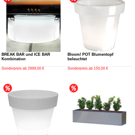
BREAK BAR und ICE BAR
Bloom! POT Blumentopf
Kombination
beleuchtet
Sonderpreis ab
2999,00 €
Sonderpreis ab
150,00 €