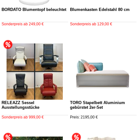
BORDATO Blumentopf beleuchtet
Blumenkasten Edelstahl 80 cm
Sonderpreis ab
249,00 €
Sonderpreis ab
129,00 €
RELEAZZ Sessel
TORO Stapelbett Aluminium
Ausstellungsstücke
gebürstet 2er-Set
Sonderpreis ab
999,00 €
Preis: 2195,00 €